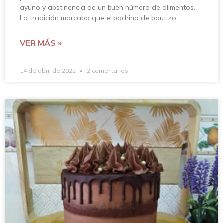
ayuno y abstinencia de un buen número de alimentos.
La tradición marcaba que el padrino de bautizo
VER MÁS »
14 de abril de 2022
2 comentarios