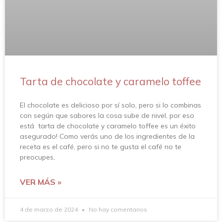
Tarta de chocolate y caramelo toffee
El chocolate es delicioso por sí solo, pero si lo combinas
con según que sabores la cosa sube de nivel, por eso
está tarta de chocolate y caramelo toffee es un éxito
asegurado! Como verás uno de los ingredientes de la
receta es el café, pero si no te gusta el café no te
preocupes,
VER MÁS »
4 de marzo de 2024
No hay comentarios