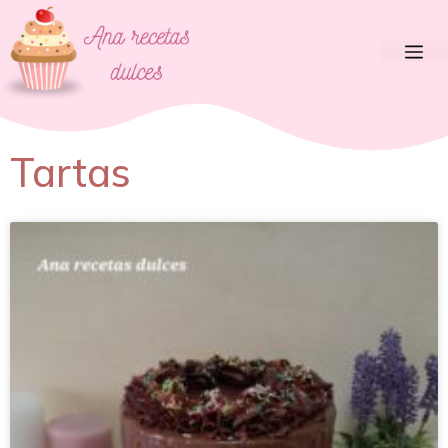
Tartas