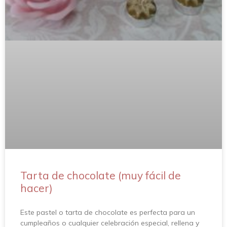
Tarta de chocolate (muy fácil de
hacer)
Este pastel o tarta de chocolate es perfecta para un
cumpleaños o cualquier celebración especial, rellena y