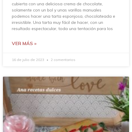
cubierta con una deliciosa crema de chocolate,
solamente con un bol y unas varillas manuales
podemos hacer una tarta esponjosa, chocolateada e
irresistible. Una tarta muy fácil de hacer, con un
resultado espectacular, toda una tentación para los
VER MÁS »
16 de julio de 2023
2 comentarios