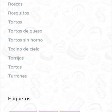
Roscos
Rosquitos
Tartas
Tartas de queso
Tartas sin horno
Tocino de cielo
Torrijas
Tortas
Turrones
Etiquetas