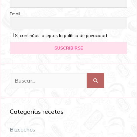
Email
Si continúas, aceptas la política de privacidad
Categorías recetas
Bizcochos