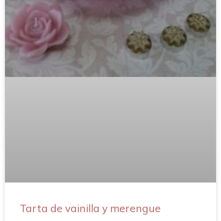
Tarta de vainilla y merengue