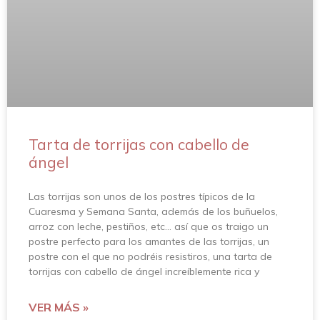
Tarta de torrijas con cabello de
ángel
Las torrijas son unos de los postres típicos de la
Cuaresma y Semana Santa, además de los buñuelos,
arroz con leche, pestiños, etc… así que os traigo un
postre perfecto para los amantes de las torrijas, un
postre con el que no podréis resistiros, una tarta de
torrijas con cabello de ángel increíblemente rica y
VER MÁS »