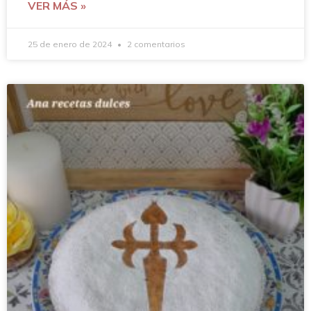
VER MÁS »
25 de enero de 2024
2 comentarios