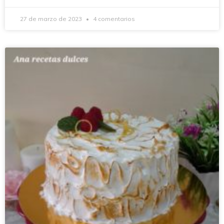
27 de marzo de 2023
4 comentarios