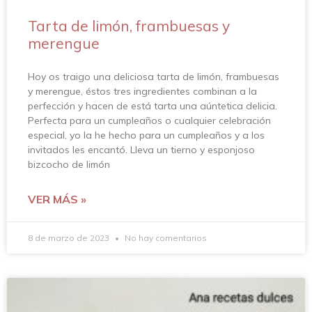
Tarta de limón, frambuesas y
merengue
Hoy os traigo una deliciosa tarta de limón, frambuesas
y merengue, éstos tres ingredientes combinan a la
perfección y hacen de está tarta una aúntetica delicia.
Perfecta para un cumpleaños o cualquier celebración
especial, yo la he hecho para un cumpleaños y a los
invitados les encantó. Lleva un tierno y esponjoso
bizcocho de limón
VER MÁS »
8 de marzo de 2023
No hay comentarios