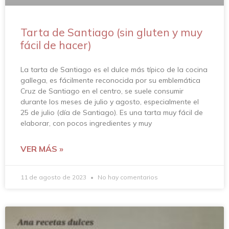
Tarta de Santiago (sin gluten y muy
fácil de hacer)
La tarta de Santiago es el dulce más típico de la cocina
gallega, es fácilmente reconocida por su emblemática
Cruz de Santiago en el centro, se suele consumir
durante los meses de julio y agosto, especialmente el
25 de julio (día de Santiago). Es una tarta muy fácil de
elaborar, con pocos ingredientes y muy
VER MÁS »
11 de agosto de 2023
No hay comentarios