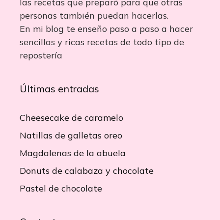
las recetas que preparó para que otras
personas también puedan hacerlas.
En mi blog te enseño paso a paso a hacer
sencillas y ricas recetas de todo tipo de
repostería
Últimas entradas
Cheesecake de caramelo
Natillas de galletas oreo
Magdalenas de la abuela
Donuts de calabaza y chocolate
Pastel de chocolate