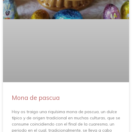
Mona de pascua
Hoy os traigo una riquísima mona de pascua, un dulce
típico y de origen tradicional en muchas culturas, que se
consume coincidiendo con el final de la cuaresma, un
periodo en el cual, tradicionalmente, se lleva a cabo