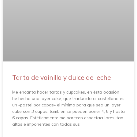
Tarta de vainilla y dulce de leche
Me encanta hacer tartas y cupcakes, en ésta ocasión
he hecho una layer cake, que traducido al castellano es
un «pastel por capas» el mínimo para que sea un layer
cake son 3 capas, tambien se pueden poner 4, 5 y hasta
6 capas. Estéticamente me parecen espectaculares, tan
altas e imponentes con todas sus