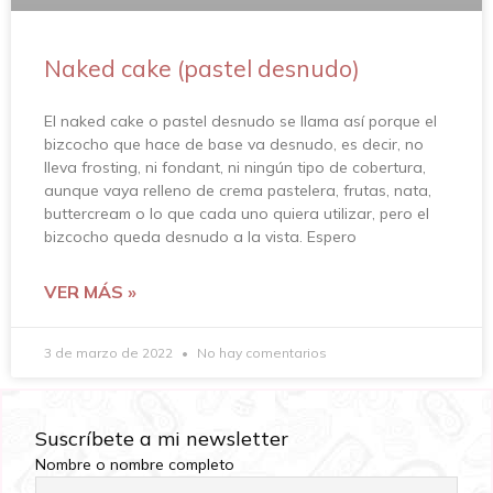
Naked cake (pastel desnudo)
El naked cake o pastel desnudo se llama así porque el
bizcocho que hace de base va desnudo, es decir, no
lleva frosting, ni fondant, ni ningún tipo de cobertura,
aunque vaya relleno de crema pastelera, frutas, nata,
buttercream o lo que cada uno quiera utilizar, pero el
bizcocho queda desnudo a la vista. Espero
VER MÁS »
3 de marzo de 2022
No hay comentarios
Suscríbete a mi newsletter
Nombre o nombre completo