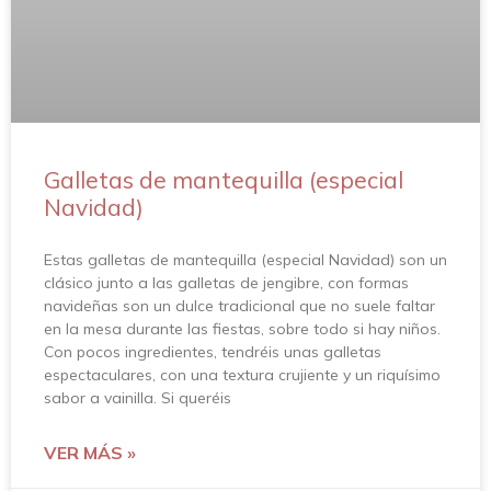
Galletas de mantequilla (especial
Navidad)
Estas galletas de mantequilla (especial Navidad) son un
clásico junto a las galletas de jengibre, con formas
navideñas son un dulce tradicional que no suele faltar
en la mesa durante las fiestas, sobre todo si hay niños.
Con pocos ingredientes, tendréis unas galletas
espectaculares, con una textura crujiente y un riquísimo
sabor a vainilla. Si queréis
VER MÁS »