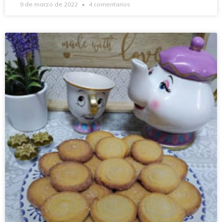
9 de marzo de 2022
4 comentarios