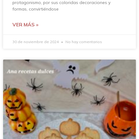
protagonismo, por sus coloridas decoraciones y
formas, convirtiéndose
VER MÁS »
30 de noviembre de 2024
No hay comentarios