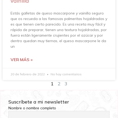
vainilla
Estás galletas de queso mascarpone y vainilla seguro
que os recueda a las famosas palmeritas hojaldradas y
es que tienen cierto parecido. Es una receta muy fácil y
rápida de preparar, tienen una textura hojaldradas, por
fuera están ligeramente crujientes por el azúcar y por
dentro quedan muy tiernas, el queso mascarpone le da
un
VER MÁS »
20 de febrero de 2022
No hay comentarios
1
2
3
Suscríbete a mi newsletter
Nombre o nombre completo