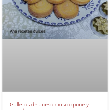
Galletas de queso mascarpone y