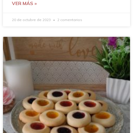
VER MÁS »
20 de octubre de 2023
2 comentarios