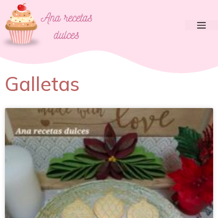
Galletas