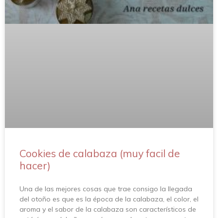
Cookies de calabaza (muy facil de
hacer)
Una de las mejores cosas que trae consigo la llegada
del otoño es que es la época de la calabaza, el color, el
aroma y el sabor de la calabaza son característicos de