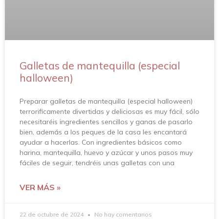
Galletas de mantequilla (especial
halloween)
Preparar galletas de mantequilla (especial halloween)
terrorificamente divertidas y deliciosas es muy fácil, sólo
necesitaréis ingredientes sencillos y ganas de pasarlo
bien, además a los peques de la casa les encantará
ayudar a hacerlas. Con ingredientes básicos como
harina, mantequilla, huevo y azúcar y unos pasos muy
fáciles de seguir, tendréis unas galletas con una
VER MÁS »
22 de octubre de 2024
No hay comentarios