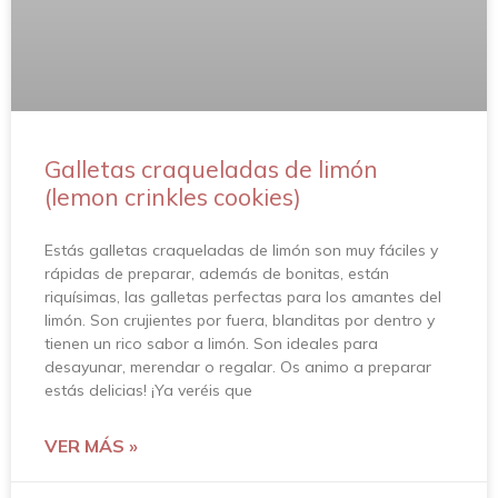
Galletas craqueladas de limón
(lemon crinkles cookies)
Estás galletas craqueladas de limón son muy fáciles y
rápidas de preparar, además de bonitas, están
riquísimas, las galletas perfectas para los amantes del
limón. Son crujientes por fuera, blanditas por dentro y
tienen un rico sabor a limón. Son ideales para
desayunar, merendar o regalar. Os animo a preparar
estás delicias! ¡Ya veréis que
VER MÁS »