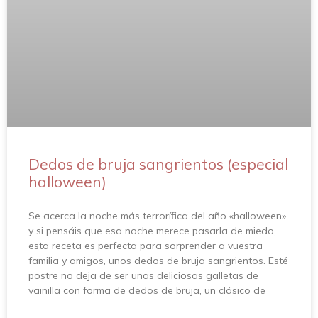
Dedos de bruja sangrientos (especial
halloween)
Se acerca la noche más terrorífica del año «halloween»
y si pensáis que esa noche merece pasarla de miedo,
esta receta es perfecta para sorprender a vuestra
familia y amigos, unos dedos de bruja sangrientos. Esté
postre no deja de ser unas deliciosas galletas de
vainilla con forma de dedos de bruja, un clásico de