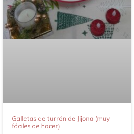
Galletas de turrón de Jijona (muy
fáciles de hacer)