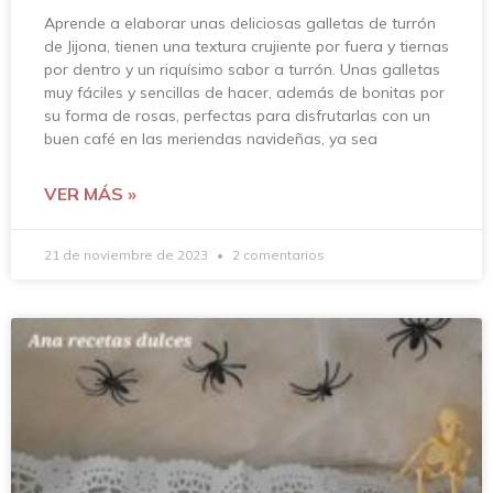
Aprende a elaborar unas deliciosas galletas de turrón
de Jijona, tienen una textura crujiente por fuera y tiernas
por dentro y un riquísimo sabor a turrón. Unas galletas
muy fáciles y sencillas de hacer, además de bonitas por
su forma de rosas, perfectas para disfrutarlas con un
buen café en las meriendas navideñas, ya sea
VER MÁS »
21 de noviembre de 2023
2 comentarios