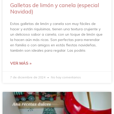
Galletas de limón y canela (especial
Navidad)
Estas galletas de limón y canela son muy fáciles de
hacer y están riquísimas, tienen una textura crujiente y
un delicioso sabor a canela, con un toque de limón que
la hacen aún más ricas. Son perfectas para merendar
en familia o con amigos en estás fiestas navideñas,
también son ideales para regalar. Las podéis
VER MÁS »
7 de diciembre de 2024
No hay comentarios