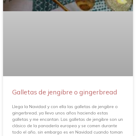
Galletas de jengibre o gingerbread
Llega la Navidad y con ella las galletas de jengibre o
gingerbread, ya llevo unos años haciendo estas
galletas y me encantan. Las galletas de jengibre son un
clásico de la panadería europea y se comen durante
todo el año, sin embargo es en Navidad cuando toman