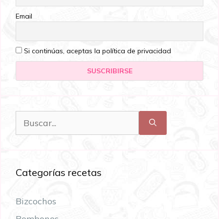
Email
Si continúas, aceptas la política de privacidad
Categorías recetas
Bizcochos
Bombones