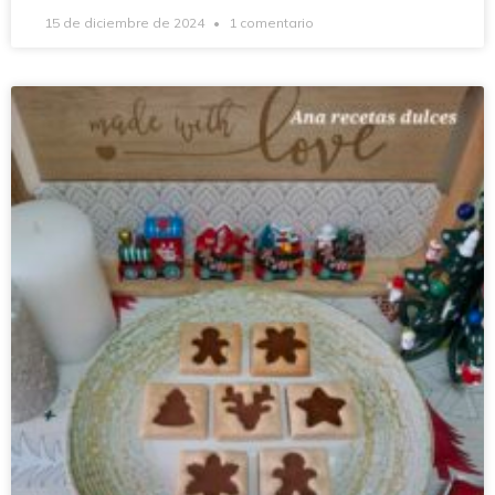
15 de diciembre de 2024
1 comentario