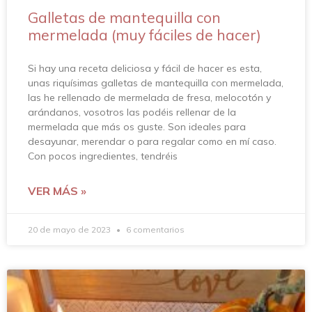
Galletas de mantequilla con
mermelada (muy fáciles de hacer)
Si hay una receta deliciosa y fácil de hacer es esta,
unas riquísimas galletas de mantequilla con mermelada,
las he rellenado de mermelada de fresa, melocotón y
arándanos, vosotros las podéis rellenar de la
mermelada que más os guste. Son ideales para
desayunar, merendar o para regalar como en mí caso.
Con pocos ingredientes, tendréis
VER MÁS »
20 de mayo de 2023
6 comentarios