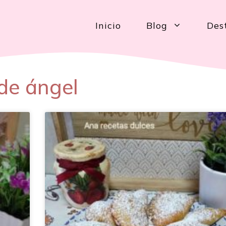
Inicio
Blog
Des
 de ángel