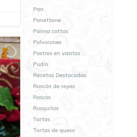
Pan
Panettone
Panna cottas
Polvorones
Postres en vasitos
Pudín
Recetas Destacadas
Roscón de reyes
Roscos
Rosquitos
Tartas
Tartas de queso