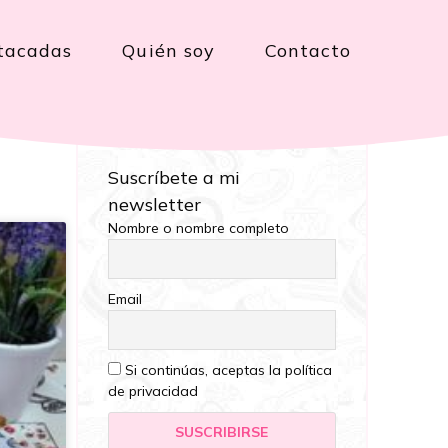
tacadas
Quién soy
Contacto
Suscríbete a mi
newsletter
Nombre o nombre completo
Email
Si continúas, aceptas la política
de privacidad