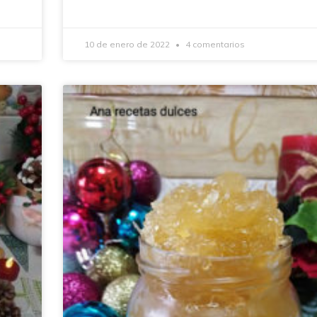
10 de enero de 2022
4 comentarios