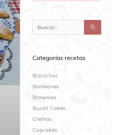
Categorías recetas
Bizcochos
Bombones
Brownies
Bundt Cakes
Cremas
Cupcakes