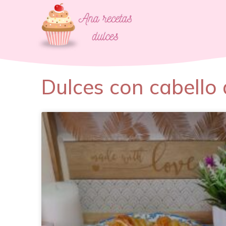
Dulces con cabello