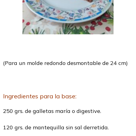
(Para un molde redondo desmontable de 24 cm)
Ingredientes para la base:
250 grs. de galletas maría o digestive.
120 grs. de mantequilla sin sal derretida.