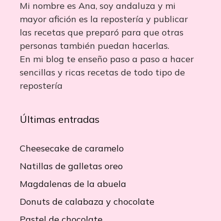
Mi nombre es Ana, soy andaluza y mi
mayor afición es la repostería y publicar
las recetas que preparó para que otras
personas también puedan hacerlas.
En mi blog te enseño paso a paso a hacer
sencillas y ricas recetas de todo tipo de
repostería
Últimas entradas
Cheesecake de caramelo
Natillas de galletas oreo
Magdalenas de la abuela
Donuts de calabaza y chocolate
Pastel de chocolate