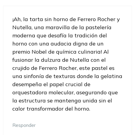
¡Ah, la tarta sin horno de Ferrero Rocher y
Nutella, una maravilla de la pastelería
moderna que desafía la tradición del
horno con una audacia digna de un
premio Nobel de química culinaria! Al
fusionar la dulzura de Nutella con el
crujido de Ferrero Rocher, este pastel es
una sinfonía de texturas donde la gelatina
desempeña el papel crucial de
orquestadora molecular, asegurando que
la estructura se mantenga unida sin el
calor transformador del horno.
Responder