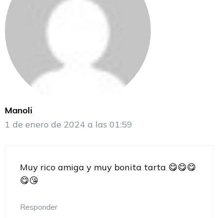
Manoli
1 de enero de 2024 a las 01:59
Muy rico amiga y muy bonita tarta 😋😋😋
😋😘
Responder