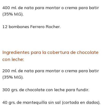
400 ml. de nata para montar o crema para batir
(35% M.G).
12 bombones Ferrero Rocher.
Ingredientes para la cobertura de chocolate
con leche:
200 ml. de nata para montar o crema para batir
(35% M.G).
300 grs. de chocolate con leche para fundir.
40 grs. de mantequilla sin sal (cortada en dados).