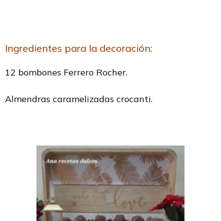
Ingredientes para la decoración:
12 bombones Ferrero Rocher.
Almendras caramelizadas crocanti.