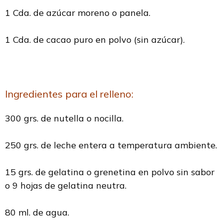
1 Cda. de azúcar moreno o panela.
1 Cda. de cacao puro en polvo (sin azúcar).
Ingredientes para el relleno:
300 grs. de nutella o nocilla.
250 grs. de leche entera a temperatura ambiente.
15 grs. de gelatina o grenetina en polvo sin sabor
o 9 hojas de gelatina neutra.
80 ml. de agua.