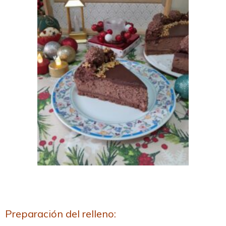
Preparación del relleno: