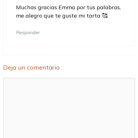
Muchas gracias Emma por tus palabras,
me alegro que te guste mi tarta 🥰
Responder
Deja un comentario