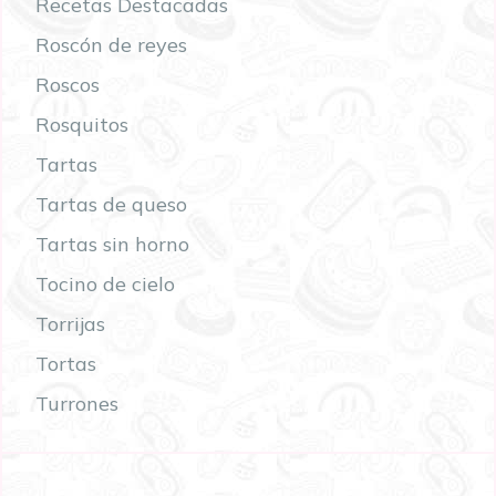
Recetas Destacadas
Roscón de reyes
Roscos
Rosquitos
Tartas
Tartas de queso
Tartas sin horno
Tocino de cielo
Torrijas
Tortas
Turrones