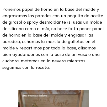
Ponemos papel de horno en la base del molde y
engrasamos las paredes con un poquito de aceite
de girasol o spray desmoldante (si usas un molde
de silicona como el mío, no hace falta poner papel
de horno en la base del molde y engrasar las
paredes), echamos la mezcla de galletas en el
molde y repartimos por toda la base, alisamos
bien ayudándonos con la base de un vaso o una
cuchara, metemos en la nevera mientras
seguimos con la receta.