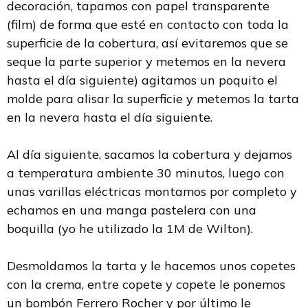
decoración, tapamos con papel transparente
(film) de forma que esté en contacto con toda la
superficie de la cobertura, así evitaremos que se
seque la parte superior y metemos en la nevera
hasta el día siguiente) agitamos un poquito el
molde para alisar la superficie y metemos la tarta
en la nevera hasta el día siguiente.
Al día siguiente, sacamos la cobertura y dejamos
a temperatura ambiente 30 minutos, luego con
unas varillas eléctricas montamos por completo y
echamos en una manga pastelera con una
boquilla (yo he utilizado la 1M de Wilton).
Desmoldamos la tarta y le hacemos unos copetes
con la crema, entre copete y copete le ponemos
un bombón Ferrero Rocher y por último le