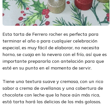
Esta tarta de Ferrero rocher es perfecta para
terminar el año o para cualquier celebración
especial, es muy fácil de elaborar, no necesita
horno, se cuaja en la nevera con el frío, así que es
importante prepararla con antelación para que
esté en su punto en el momento de servir.
Tiene una textura suave y cremosa, con un rico
sabor a crema de avellanas y una cobertura de
chocolate con leche que la hace aún más rica,
está tarta hará las delicias de los más golosos.