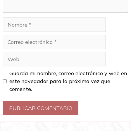
Guarda mi nombre, correo electrónico y web en
este navegador para la próxima vez que
comente.