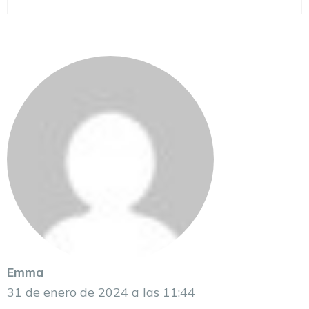
Emma
31 de enero de 2024 a las 11:44