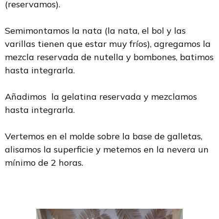
(reservamos).
Semimontamos la nata (la nata, el bol y las
varillas tienen que estar muy fríos), agregamos la
mezcla reservada de nutella y bombones, batimos
hasta integrarla.
Añadimos la gelatina reservada y mezclamos
hasta integrarla.
Vertemos en el molde sobre la base de galletas,
alisamos la superficie y metemos en la nevera un
mínimo de 2 horas.