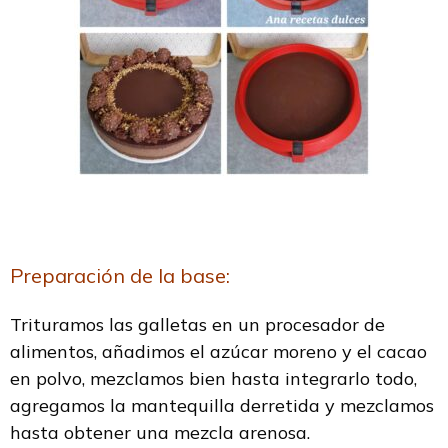
Preparación de la base:
Trituramos las galletas en un procesador de
alimentos, añadimos el azúcar moreno y el cacao
en polvo, mezclamos bien hasta integrarlo todo,
agregamos la mantequilla derretida y mezclamos
hasta obtener una mezcla arenosa.