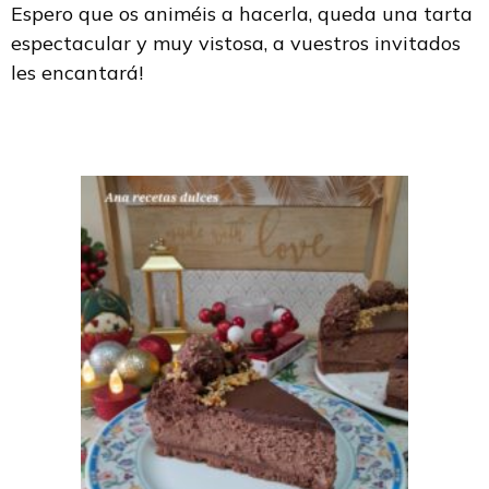
Espero que os animéis a hacerla, queda una tarta
espectacular y muy vistosa, a vuestros invitados
les encantará!