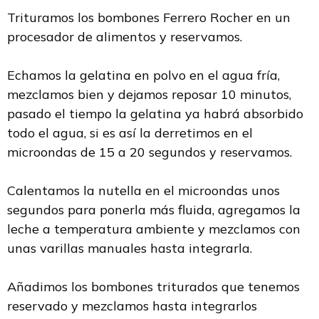
Trituramos los bombones Ferrero Rocher en un
procesador de alimentos y reservamos.
Echamos la gelatina en polvo en el agua fría,
mezclamos bien y dejamos reposar 10 minutos,
pasado el tiempo la gelatina ya habrá absorbido
todo el agua, si es así la derretimos en el
microondas de 15 a 20 segundos y reservamos.
Calentamos la nutella en el microondas unos
segundos para ponerla más fluida, agregamos la
leche a temperatura ambiente y mezclamos con
unas varillas manuales hasta integrarla.
Añadimos los bombones triturados que tenemos
reservado y mezclamos hasta integrarlos