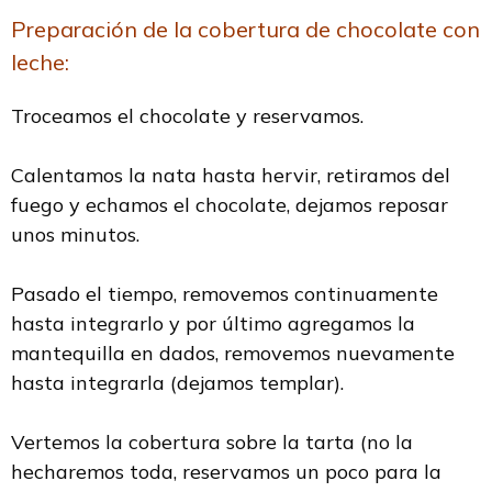
Preparación de la cobertura de chocolate con
leche:
Troceamos el chocolate y reservamos.
Calentamos la nata hasta hervir, retiramos del
fuego y echamos el chocolate, dejamos reposar
unos minutos.
Pasado el tiempo, removemos continuamente
hasta integrarlo y por último agregamos la
mantequilla en dados, removemos nuevamente
hasta integrarla (dejamos templar).
Vertemos la cobertura sobre la tarta (no la
hecharemos toda, reservamos un poco para la