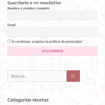
Suscríbete a mi newsletter
Nombre o nombre completo
Email
Si continúas, aceptas la política de privacidad
Categorías recetas