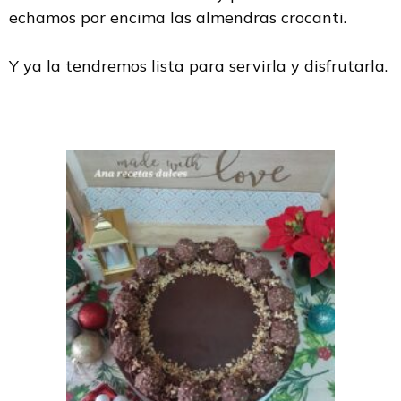
echamos por encima las almendras crocanti.
Y ya la tendremos lista para servirla y disfrutarla.