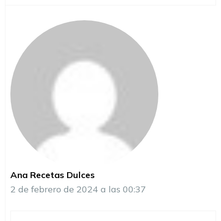
Ana Recetas Dulces
2 de febrero de 2024 a las 00:37