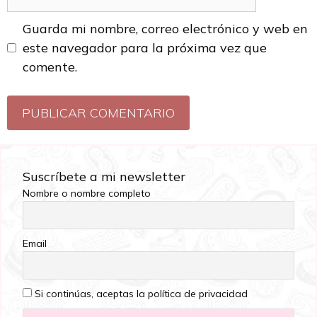
Guarda mi nombre, correo electrónico y web en
este navegador para la próxima vez que
comente.
Suscríbete a mi newsletter
Nombre o nombre completo
Email
Si continúas, aceptas la política de privacidad