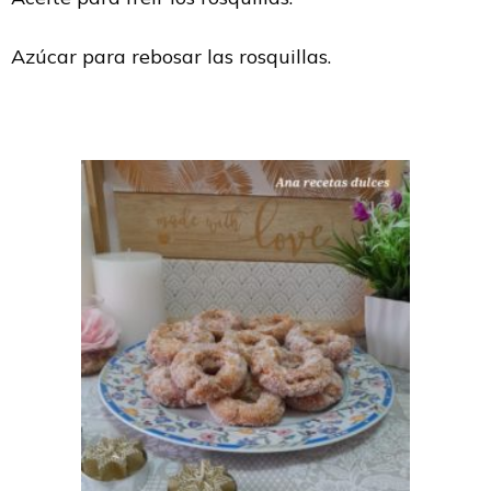
Azúcar para rebosar las rosquillas.