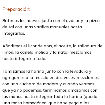
Preparación:
Batimos los huevos junto con el azúcar y la pizca
de sal con unas varillas manuales hasta
integrarlos.
Añadimos el licor de anís, el aceite, la ralladura de
limón, la canela molida y la nata, mezclamos
hasta integrarlo todo.
Tamizamos la harina junto con la levadura y
agregamos a la mezcla en dos veces, mezclamos
con una cuchara de madera y cuando veamos
que ya no podemos, terminamos amasamos con
las manos hasta integrar toda la harina (queda
una masa homogénea, que no se pega a las