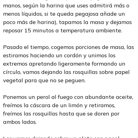
manos, según la harina que uses admitirá más o
menos líquidos, si te queda pegajosa añade un
poco más de harina), tapamos la masa y dejamos
reposar 15 minutos a temperatura ambiente.
Pasado el tiempo, cogemos porciones de masa, las
estiramos haciendo un cordón y unimos los
extremos apretando ligeramente formando un
círculo, vamos dejando las rosquillas sobre papel
vegetal para que no se peguen.
Ponemos un perol al fuego con abundante aceite,
freímos la cáscara de un limón y retiramos,
freímos las rosquillas hasta que se doren por
ambos lados.