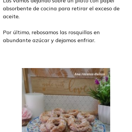
Las vamos dejando sobre un plato con papel
absorbente de cocina para retirar el exceso de
aceite.
Por último, rebosamos las rosquillas en
abundante azúcar y dejamos enfriar.