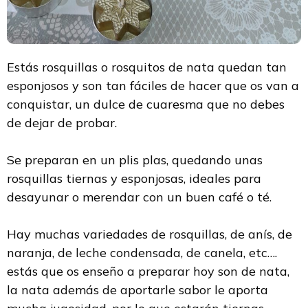
Estás rosquillas o rosquitos de nata quedan tan
esponjosos y son tan fáciles de hacer que os van a
conquistar, un dulce de cuaresma que no debes
de dejar de probar.
Se preparan en un plis plas, quedando unas
rosquillas tiernas y esponjosas, ideales para
desayunar o merendar con un buen café o té.
Hay muchas variedades de rosquillas, de anís, de
naranja, de leche condensada, de canela, etc….
estás que os enseño a preparar hoy son de nata,
la nata además de aportarle sabor le aporta