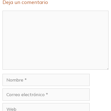
Deja un comentario