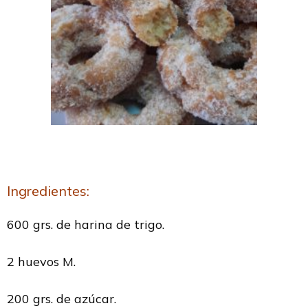
Ingredientes:
600 grs. de harina de trigo.
2 huevos M.
200 grs. de azúcar.