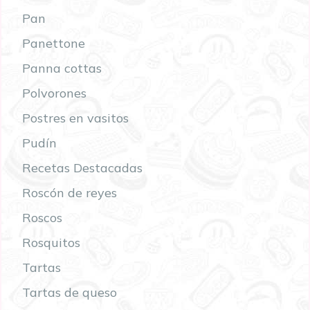
Pan
Panettone
Panna cottas
Polvorones
Postres en vasitos
Pudín
Recetas Destacadas
Roscón de reyes
Roscos
Rosquitos
Tartas
Tartas de queso