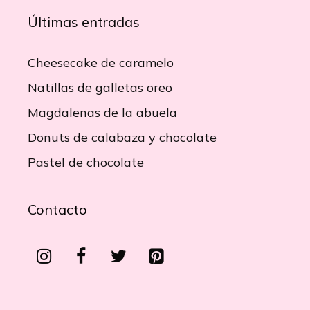
Últimas entradas
Cheesecake de caramelo
Natillas de galletas oreo
Magdalenas de la abuela
Donuts de calabaza y chocolate
Pastel de chocolate
Contacto