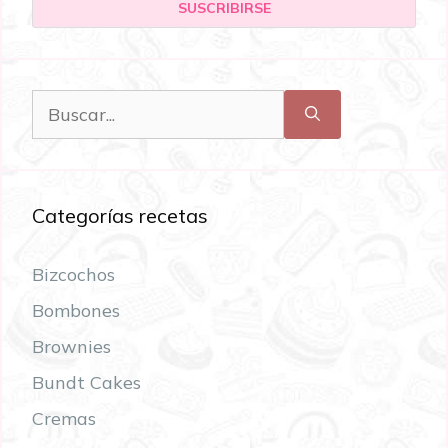
Categorías recetas
Bizcochos
Bombones
Brownies
Bundt Cakes
Cremas