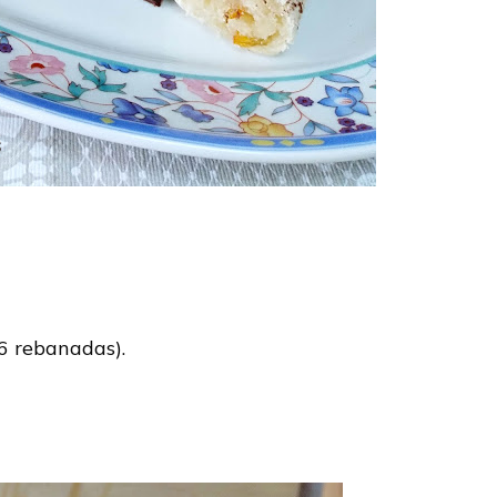
6 rebanadas).