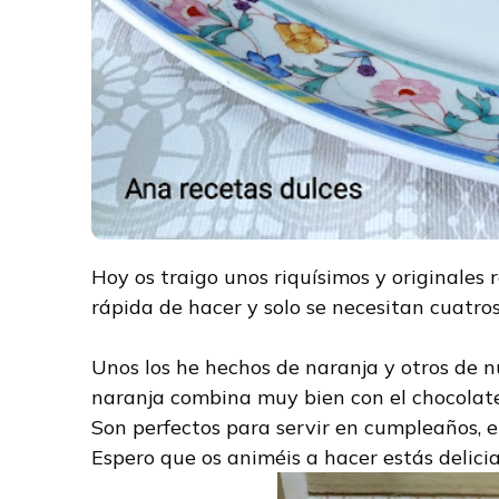
Hoy os traigo unos riquísimos y originales 
rápida de hacer y solo se necesitan cuatros
Unos los he hechos de naranja y otros de nu
naranja combina muy bien con el chocolate y
Son perfectos para servir en cumpleaños, e
Espero que os animéis a hacer estás delici