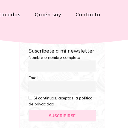
tacadas
Quién soy
Contacto
Suscríbete a mi newsletter
Nombre o nombre completo
Email
Si continúas, aceptas la política
de privacidad