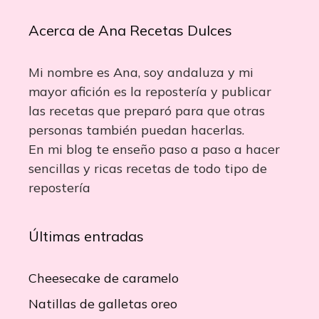
Acerca de Ana Recetas Dulces
Mi nombre es Ana, soy andaluza y mi
mayor afición es la repostería y publicar
las recetas que preparó para que otras
personas también puedan hacerlas.
En mi blog te enseño paso a paso a hacer
sencillas y ricas recetas de todo tipo de
repostería
Últimas entradas
Cheesecake de caramelo
Natillas de galletas oreo