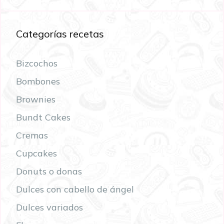
Categorías recetas
Bizcochos
Bombones
Brownies
Bundt Cakes
Cremas
Cupcakes
Donuts o donas
Dulces con cabello de ángel
Dulces variados