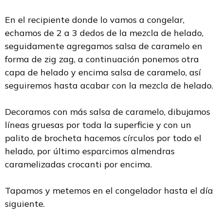
En el recipiente donde lo vamos a congelar,
echamos de 2 a 3 dedos de la mezcla de helado,
seguidamente agregamos salsa de caramelo en
forma de zig zag, a continuación ponemos otra
capa de helado y encima salsa de caramelo, así
seguiremos hasta acabar con la mezcla de helado.
Decoramos con más salsa de caramelo, dibujamos
líneas gruesas por toda la superficie y con un
palito de brocheta hacemos círculos por todo el
helado, por último esparcimos almendras
caramelizadas crocanti por encima.
Tapamos y metemos en el congelador hasta el día
siguiente.