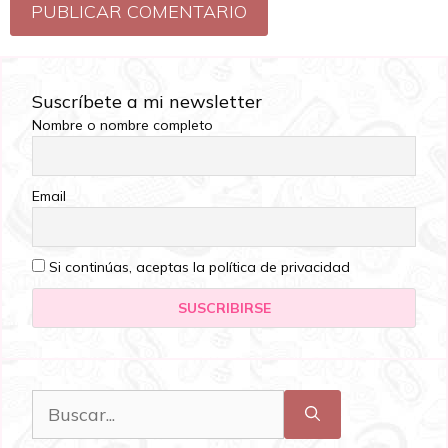
Suscríbete a mi newsletter
Nombre o nombre completo
Email
Si continúas, aceptas la política de privacidad