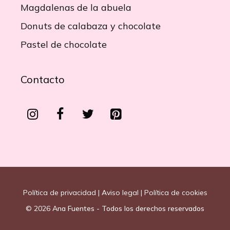
Magdalenas de la abuela
Donuts de calabaza y chocolate
Pastel de chocolate
Contacto
Política de privacidad
|
Aviso legal
|
Política de cookies
© 2026
Ana Fuentes - Todos los derechos reservados