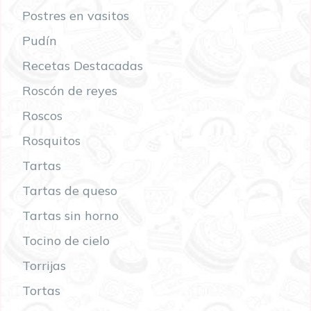
Postres en vasitos
Pudín
Recetas Destacadas
Roscón de reyes
Roscos
Rosquitos
Tartas
Tartas de queso
Tartas sin horno
Tocino de cielo
Torrijas
Tortas