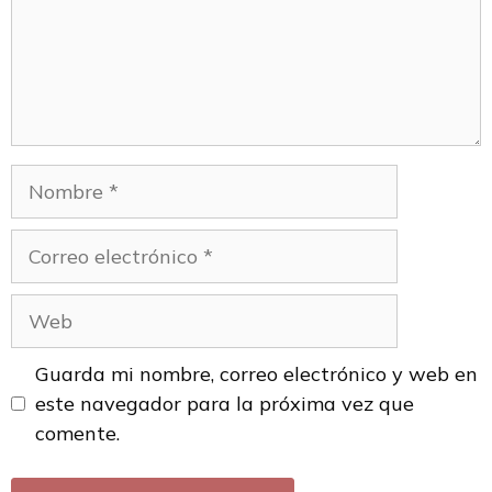
Guarda mi nombre, correo electrónico y web en
este navegador para la próxima vez que
comente.