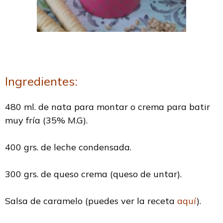
Ingredientes:
480 ml. de nata para montar o crema para batir
muy fría (35% M.G).
400 grs. de leche condensada.
300 grs. de queso crema (queso de untar).
Salsa de caramelo (puedes ver la receta
aquí
).