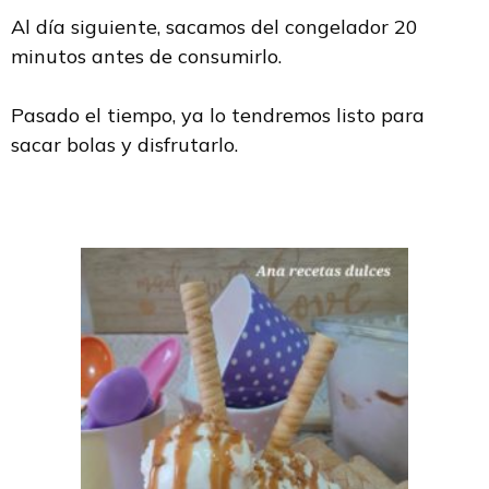
Al día siguiente, sacamos del congelador 20
minutos antes de consumirlo.
Pasado el tiempo, ya lo tendremos listo para
sacar bolas y disfrutarlo.