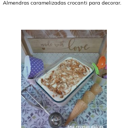
Almendras caramelizadas crocanti para decorar.