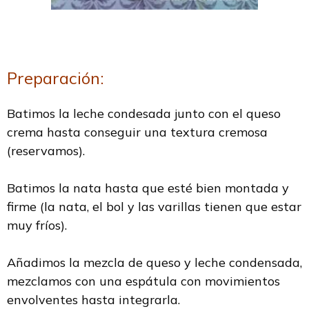
Preparación:
Batimos la leche condesada junto con el queso
crema hasta conseguir una textura cremosa
(reservamos).
Batimos la nata hasta que esté bien montada y
firme (la nata, el bol y las varillas tienen que estar
muy fríos).
Añadimos la mezcla de queso y leche condensada,
mezclamos con una espátula con movimientos
envolventes hasta integrarla.