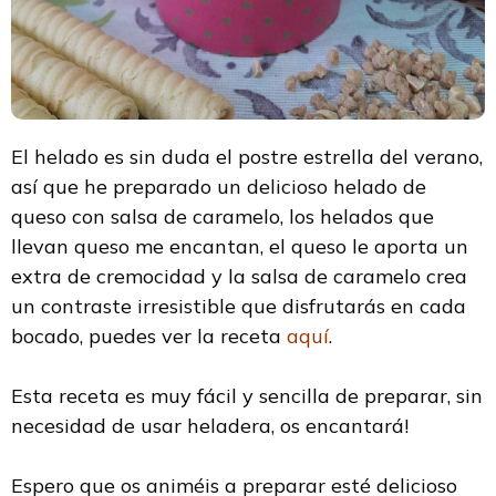
El helado es sin duda el postre estrella del verano,
así que he preparado un delicioso helado de
queso con salsa de caramelo, los helados que
llevan queso me encantan, el queso le aporta un
extra de cremocidad y la salsa de caramelo crea
un contraste irresistible que disfrutarás en cada
bocado, puedes ver la receta
aquí
.
Esta receta es muy fácil y sencilla de preparar, sin
necesidad de usar heladera, os encantará!
Espero que os animéis a preparar esté delicioso