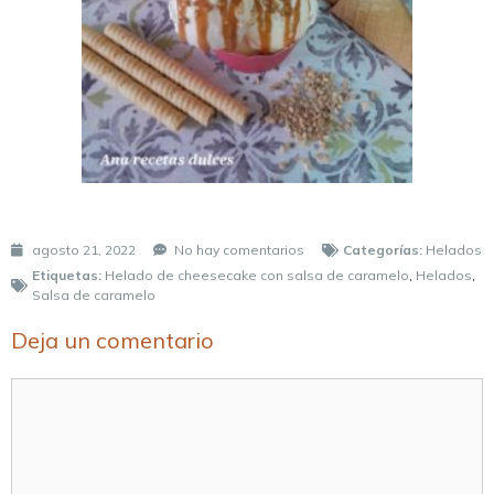
agosto 21, 2022
No hay comentarios
Categorías:
Helados
Etiquetas:
Helado de cheesecake con salsa de caramelo
,
Helados
,
Salsa de caramelo
Deja un comentario