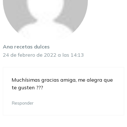
Ana recetas dulces
24 de febrero de 2022 a las 14:13
Muchísimas gracias amiga, me alegra que
te gusten ???
Responder