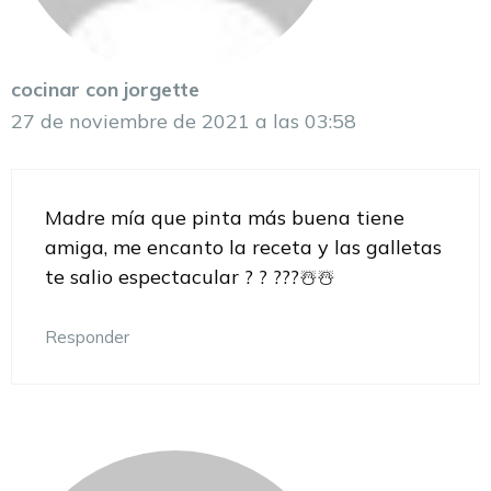
cocinar con jorgette
27 de noviembre de 2021 a las 03:58
Madre mía que pinta más buena tiene
amiga, me encanto la receta y las galletas
te salio espectacular ? ? ???☃️☃️
Responder