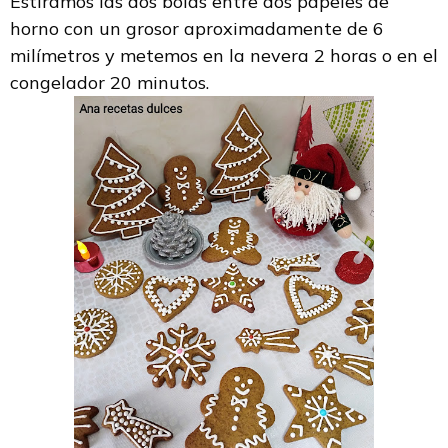
Estiramos las dos bolas entre dos papeles de
horno con un grosor aproximadamente de 6
milímetros y metemos en la nevera 2 horas o en el
congelador 20 minutos.