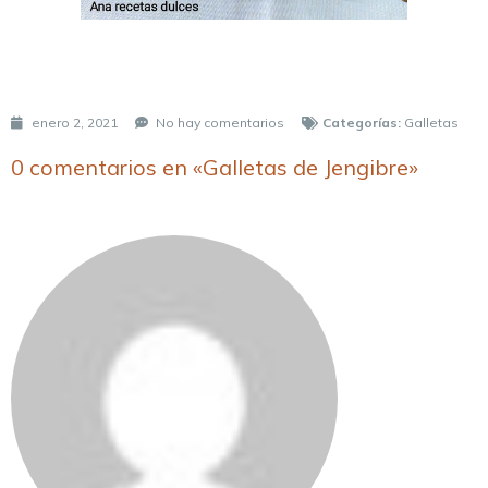
enero 2, 2021
No hay comentarios
Categorías:
Galletas
0 comentarios en «Galletas de Jengibre»