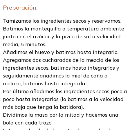
Preparación:
Tamizamos los ingredientes secos y reservamos.
Batimos la mantequilla a temperatura ambiente
junto con el azúcar y la pizca de sal a velocidad
media, 5 minutos.
Añadimos el huevo y batimos hasta integrarlo.
Agregamos dos cucharadas de la mezcla de los
ingredientes secos, batimos hasta integrarlos y
seguidamente añadimos la miel de caña o
melaza, batimos hasta integrarla.
Por último añadimos los ingredientes secos poco a
poco hasta integrarlos (lo batimos a la velocidad
más baja que tenga la batidora).
Dividimos la masa por la mitad y hacemos una
bola con cada trozo.