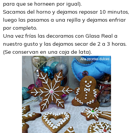
para que se horneen por igual).
Sacamos del horno y dejamos reposar 10 minutos,
luego las pasamos a una rejilla y dejamos enfriar
por completo.
Una vez frías las decoramos con Glasa Real a
nuestro gusto y las dejamos secar de 2 a 3 horas.
(Se conservan en una caja de lata).