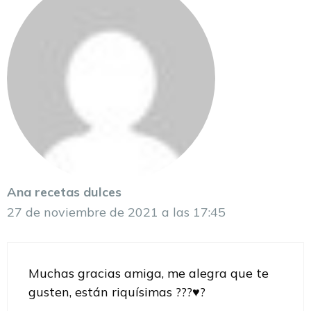
Ana recetas dulces
27 de noviembre de 2021 a las 17:45
Muchas gracias amiga, me alegra que te
gusten, están riquísimas ???♥️?