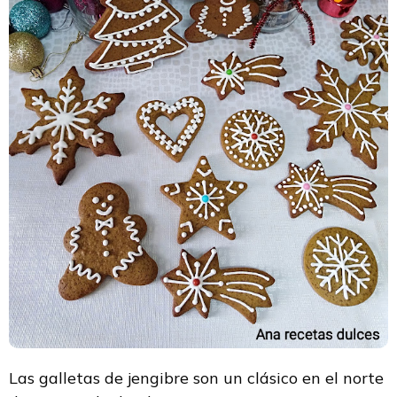
Las galletas de jengibre son un clásico en el norte