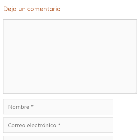
Deja un comentario