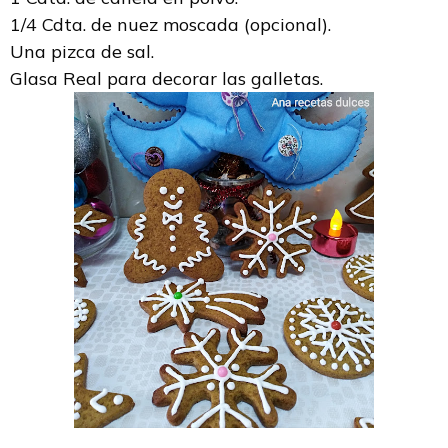
1/4 Cdta. de nuez moscada (opcional).
Una pizca de sal.
Glasa Real para decorar las galletas.