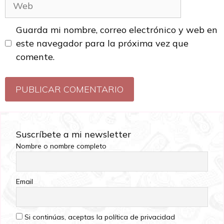
Guarda mi nombre, correo electrónico y web en
este navegador para la próxima vez que
comente.
Suscríbete a mi newsletter
Nombre o nombre completo
Email
Si continúas, aceptas la política de privacidad