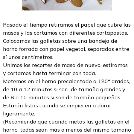
Pasado el tiempo retiramos el papel que cubre las
masas y las cortamos con diferentes cortapastas.
Colocamos las galletas sobre una bandeja de
horno forrada con papel vegetal, separadas entre
sí unos centímetros.
Unimos los recortes de masa de nuevo, estiramos
y cortamos hasta terminar con toda.
Metemos en el horno precalentado a 180° grados,
de 10 a 12 minutos si son de tamaño grandes y
de 8 a 10 minutos si son de tamaño pequeñas.
Estarán listas cuando se empiecen a dorar
ligeramente.
(Recomiendo que cuando metas las galletas en el
horno, todas sean más o menos del mismo tamaño