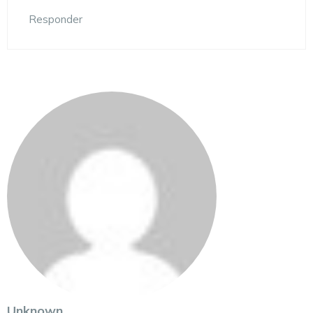
Responder
Unknown