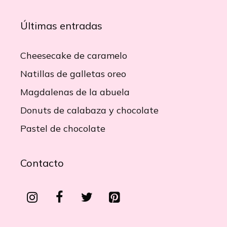
Últimas entradas
Cheesecake de caramelo
Natillas de galletas oreo
Magdalenas de la abuela
Donuts de calabaza y chocolate
Pastel de chocolate
Contacto