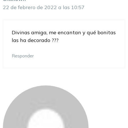
22 de febrero de 2022 a las 10:57
Divinas amiga, me encantan y qué bonitas
las ha decorado ???
Responder