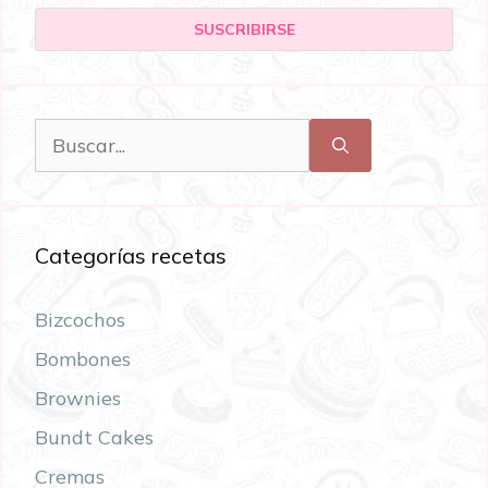
Categorías recetas
Bizcochos
Bombones
Brownies
Bundt Cakes
Cremas