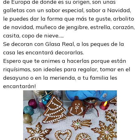
de Europa de donde es su origen, son unas
galletas con un sabor especial, sabor a Navidad,
le puedes dar la forma que más te guste, arbolito
de navidad, muñeco de jengibre, estrella, corazón,
casita, copo de nieve…..
Se decoran con Glasa Real, a los peques de la
casa les encantará decorarlas.
Espero que te animes a hacerlas porque están
riquísimas, son ideales para regalar, tomar en el
desayuno o en la merienda, a tu familia les
encantarán!