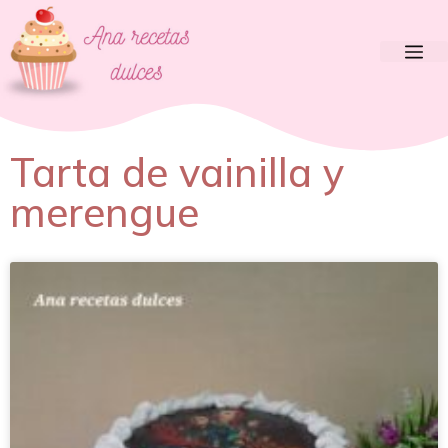
Tarta de vainilla y
merengue