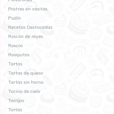
Postres en vasitos
Pudín
Recetas Destacadas
Roscón de reyes
Roscos
Rosquitos
Tartas
Tartas de queso
Tartas sin horno
Tocino de cielo
Torrijas
Tortas