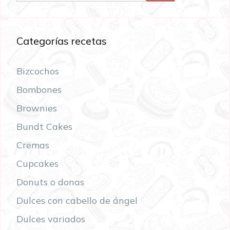
Categorías recetas
Bizcochos
Bombones
Brownies
Bundt Cakes
Cremas
Cupcakes
Donuts o donas
Dulces con cabello de ángel
Dulces variados