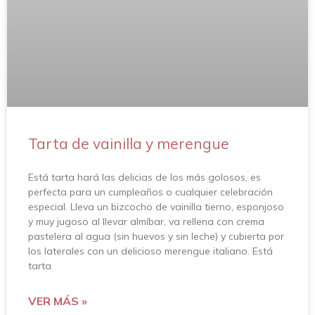
Tarta de vainilla y merengue
Está tarta hará las delicias de los más golosos, es
perfecta para un cumpleaños o cualquier celebración
especial. Lleva un bizcocho de vainilla tierno, esponjoso
y muy jugoso al llevar almíbar, va rellena con crema
pastelera al agua (sin huevos y sin leche) y cubierta por
los laterales con un delicioso merengue italiano. Está
tarta
VER MÁS »