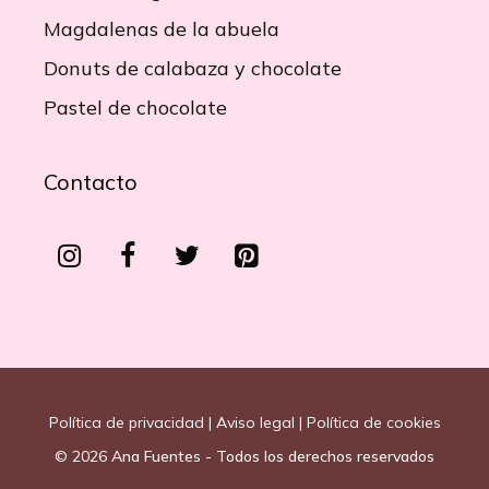
Magdalenas de la abuela
Donuts de calabaza y chocolate
Pastel de chocolate
Contacto
Política de privacidad
|
Aviso legal
|
Política de cookies
© 2026
Ana Fuentes - Todos los derechos reservados