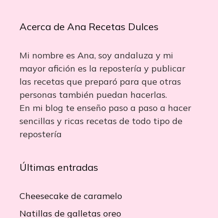
Acerca de Ana Recetas Dulces
Mi nombre es Ana, soy andaluza y mi
mayor afición es la repostería y publicar
las recetas que preparó para que otras
personas también puedan hacerlas.
En mi blog te enseño paso a paso a hacer
sencillas y ricas recetas de todo tipo de
repostería
Últimas entradas
Cheesecake de caramelo
Natillas de galletas oreo