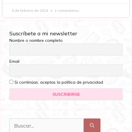
6 de febrero de 2024
2 comentarios
Suscríbete a mi newsletter
Nombre o nombre completo
Email
Si continúas, aceptas la política de privacidad