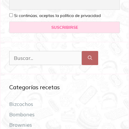
Si continúas, aceptas la política de privacidad
Categorías recetas
Bizcochos
Bombones
Brownies