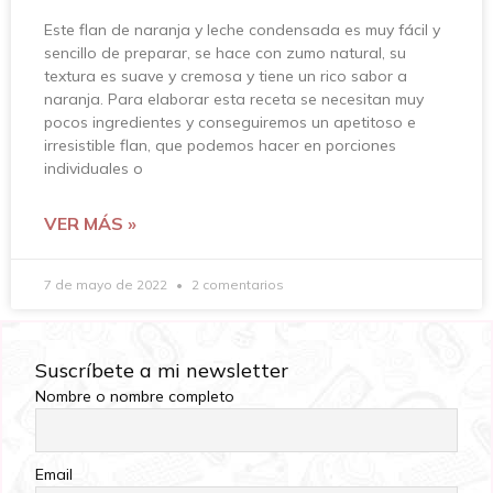
Este flan de naranja y leche condensada es muy fácil y
sencillo de preparar, se hace con zumo natural, su
textura es suave y cremosa y tiene un rico sabor a
naranja. Para elaborar esta receta se necesitan muy
pocos ingredientes y conseguiremos un apetitoso e
irresistible flan, que podemos hacer en porciones
individuales o
VER MÁS »
7 de mayo de 2022
2 comentarios
Suscríbete a mi newsletter
Nombre o nombre completo
Email