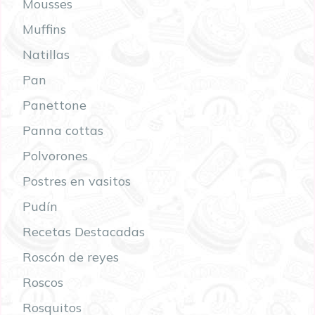
Mousses
Muffins
Natillas
Pan
Panettone
Panna cottas
Polvorones
Postres en vasitos
Pudín
Recetas Destacadas
Roscón de reyes
Roscos
Rosquitos