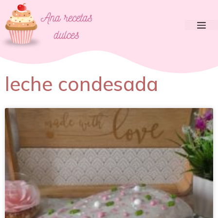
leche condesada