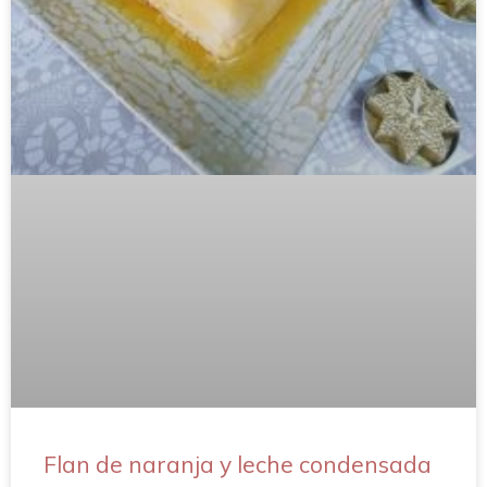
Flan de naranja y leche condensada