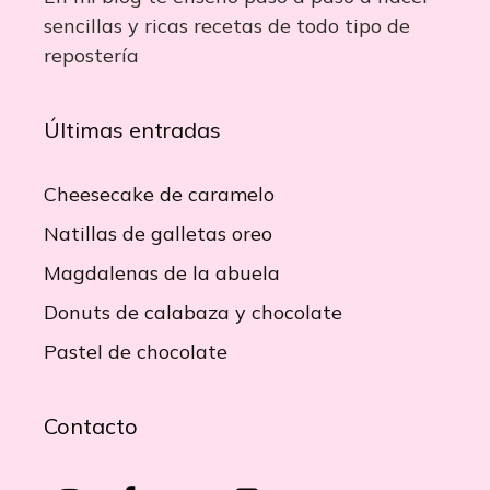
sencillas y ricas recetas de todo tipo de
repostería
Últimas entradas
Cheesecake de caramelo
Natillas de galletas oreo
Magdalenas de la abuela
Donuts de calabaza y chocolate
Pastel de chocolate
Contacto