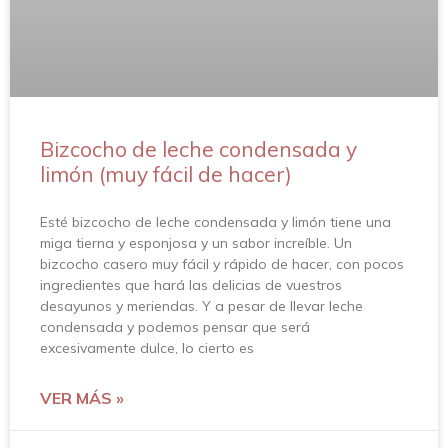
Bizcocho de leche condensada y
limón (muy fácil de hacer)
Esté bizcocho de leche condensada y limón tiene una
miga tierna y esponjosa y un sabor increíble. Un
bizcocho casero muy fácil y rápido de hacer, con pocos
ingredientes que hará las delicias de vuestros
desayunos y meriendas. Y a pesar de llevar leche
condensada y podemos pensar que será
excesivamente dulce, lo cierto es
VER MÁS »