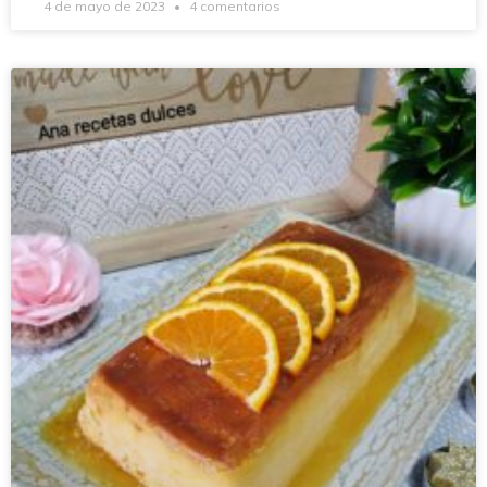
4 de mayo de 2023
4 comentarios