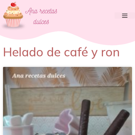
Helado de café y ron