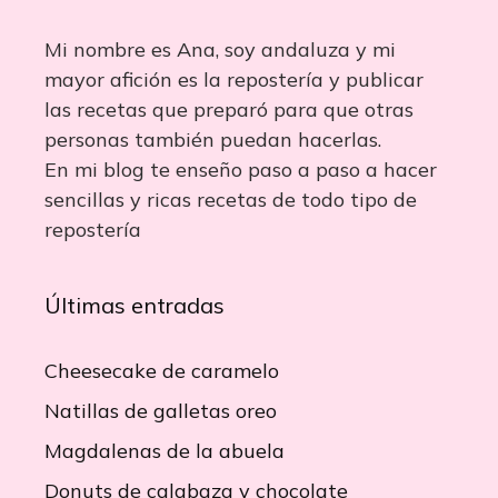
Mi nombre es Ana, soy andaluza y mi
mayor afición es la repostería y publicar
las recetas que preparó para que otras
personas también puedan hacerlas.
En mi blog te enseño paso a paso a hacer
sencillas y ricas recetas de todo tipo de
repostería
Últimas entradas
Cheesecake de caramelo
Natillas de galletas oreo
Magdalenas de la abuela
Donuts de calabaza y chocolate