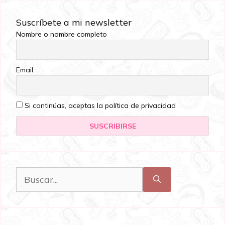
Suscríbete a mi newsletter
Nombre o nombre completo
Email
Si continúas, aceptas la política de privacidad