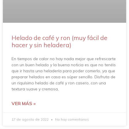
Helado de café y ron (muy fácil de
hacer y sin heladera)
En tiempos de calor no hay nada mejor que refrescarte
con un buen helado y la buena noticia es que no tenéis
que ir hasta una heladería para poder comerlo, ya que
preparar helados en casa es súper sencillo. Disfruta de
un riquísimo helado de café y ron casero, con una
textura suave y cremosa,
VER MÁS »
17 de agosto de 2022
No hay comentarios