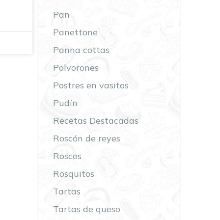
Pan
Panettone
Panna cottas
Polvorones
Postres en vasitos
Pudín
Recetas Destacadas
Roscón de reyes
Roscos
Rosquitos
Tartas
Tartas de queso