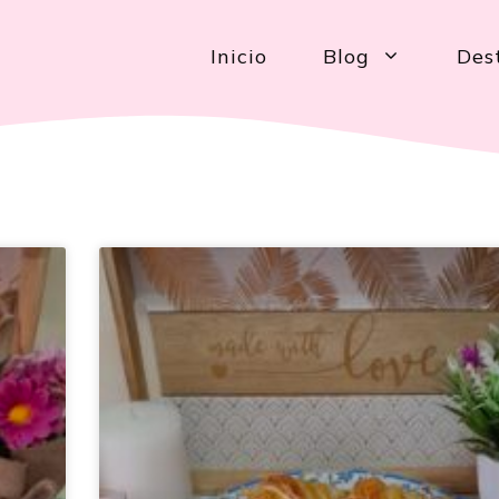
Inicio
Blog
Des