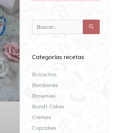
Categorías recetas
Bizcochos
Bombones
Brownies
Bundt Cakes
Cremas
Cupcakes