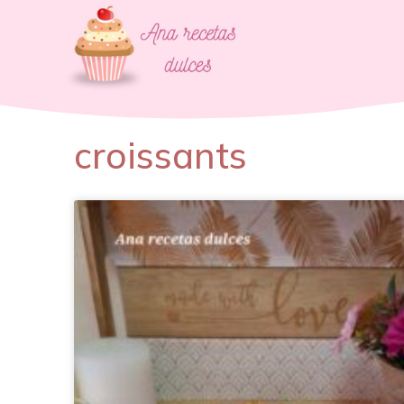
croissants