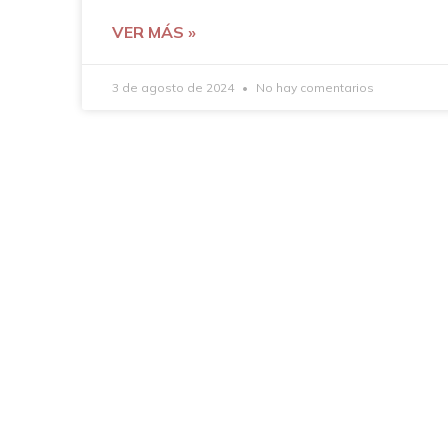
VER MÁS »
3 de agosto de 2024
No hay comentarios