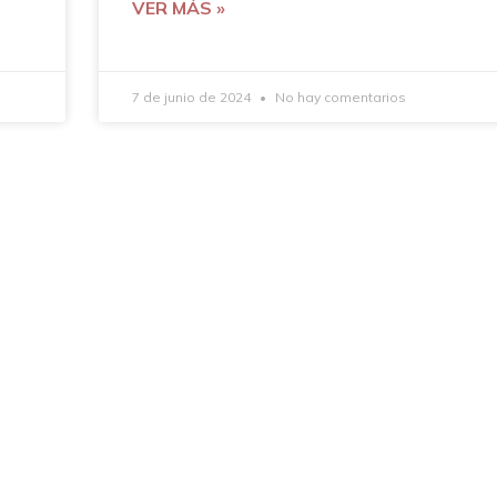
VER MÁS »
7 de junio de 2024
No hay comentarios