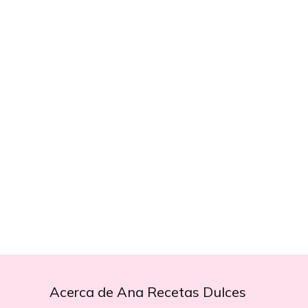
Acerca de Ana Recetas Dulces