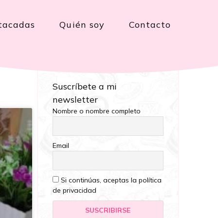
tacadas
Quién soy
Contacto
Suscríbete a mi
newsletter
Nombre o nombre completo
Email
Si continúas, aceptas la política
de privacidad