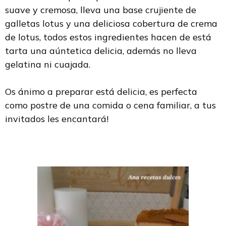
suave y cremosa, lleva una base crujiente de
galletas lotus y una deliciosa cobertura de crema
de lotus, todos estos ingredientes hacen de está
tarta una aúntetica delicia, además no lleva
gelatina ni cuajada.
Os ánimo a preparar está delicia,
es perfecta
como postre de una comida o cena familiar, a tus
invitados les encantará!