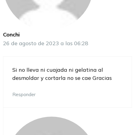
Conchi
26 de agosto de 2023 a las 06:28
Si no lleva ni cuajada ni gelatina al
desmoldar y cortarla no se cae Gracias
Responder