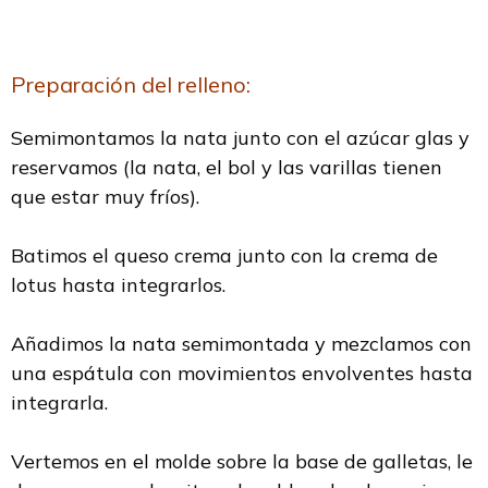
Preparación del relleno:
Semimontamos la nata junto con el azúcar glas y
reservamos (la nata, el bol y las varillas tienen
que estar muy fríos).
Batimos el queso crema junto con la crema de
lotus hasta integrarlos.
Añadimos la nata semimontada y mezclamos con
una espátula con movimientos envolventes hasta
integrarla.
Vertemos en el molde sobre la base de galletas, le