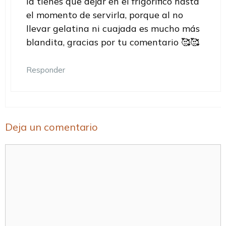
la tienes que dejar en el frigorífico hasta
el momento de servirla, porque al no
llevar gelatina ni cuajada es mucho más
blandita, gracias por tu comentario 🥰🥰
Responder
Deja un comentario