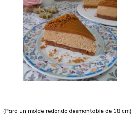
(Para un molde redondo desmontable de 18 cm)