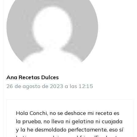
Ana Recetas Dulces
26 de agosto de 2023 a las 12:15
Hola Conchi, no se deshace mi receta es
la prueba, no lleva ni gelatina ni cuajada
y la he desmoldado perfectamente, eso sí