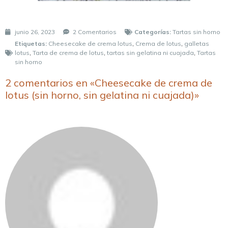
junio 26, 2023
2 Comentarios
Categorías:
Tartas sin horno
Etiquetas:
Cheesecake de crema lotus
,
Crema de lotus
,
galletas
lotus
,
Tarta de crema de lotus
,
tartas sin gelatina ni cuajada
,
Tartas
sin horno
2 comentarios en «Cheesecake de crema de
lotus (sin horno, sin gelatina ni cuajada)»