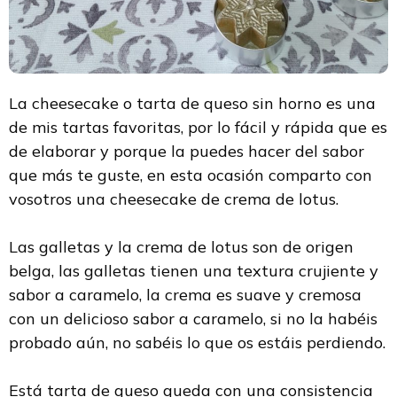
La cheesecake o tarta de queso sin horno es una
de mis tartas favoritas, por lo fácil y rápida que es
de elaborar y porque la puedes hacer del sabor
que más te guste, en esta ocasión comparto con
vosotros una cheesecake de crema de lotus.
Las galletas y la crema de lotus son de origen
belga, las galletas tienen una textura crujiente y
sabor a caramelo, la crema es suave y cremosa
con un delicioso sabor a caramelo, si no la habéis
probado aún, no sabéis lo que os estáis perdiendo.
Está tarta de queso queda con una consistencia