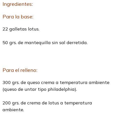
Ingredientes:
Para la base:
22 galletas lotus.
50 grs. de mantequilla sin sal derretida.
Para el relleno:
300 grs. de queso crema a temperatura ambiente
(queso de untar tipo philadelphia).
200 grs. de crema de lotus a temperatura
ambiente.