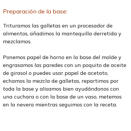
Preparación de la base:
Trituramos las galletas en un procesador de
alimentos, añadimos la mantequilla derretida y
mezclamos.
Ponemos papel de horno en la base del molde y
engrasamos las paredes con un poquito de aceite
de girasol o puedes usar papel de acetato,
echamos la mezcla de galletas, repartimos por
toda la base y alisamos bien ayudándonos con
una cuchara o con la base de un vaso, metemos
en la nevera mientras seguimos con la receta.