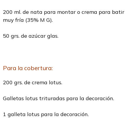
200 ml. de nata para montar o crema para batir
muy fría (35% M G).
50 grs. de azúcar glas.
Para la cobertura:
200 grs. de crema lotus.
Galletas lotus trituradas para la decoración.
1 galleta lotus para la decoración.