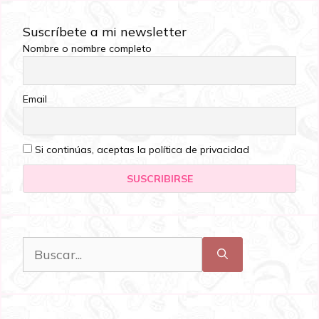
Suscríbete a mi newsletter
Nombre o nombre completo
Email
Si continúas, aceptas la política de privacidad