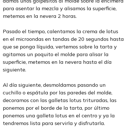
damos unos golpesitos al molde sobre la encimera
para asentar la mezcla y alisamos la superficie,
metemos en la nevera 2 horas.
Pasado el tiempo, calentamos la crema de lotus
en el microondas en tandas de 20 segundos hasta
que se ponga líquida, vertemos sobre la tarta y
agitamos un poquito el molde para alisar la
superficie, metemos en la nevera hasta el día
siguiente.
Al día siguiente, desmoldamos pasando un
cuchillo o espátula por las paredes del molde,
decoramos con las galletas lotus trituradas, las
ponemos por el borde de la tarta, por último
ponemos una galleta lotus en el centro y ya la
tendremos lista para servirla y disfrutarla.