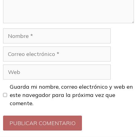
Guarda mi nombre, correo electrónico y web en
este navegador para la próxima vez que
comente.