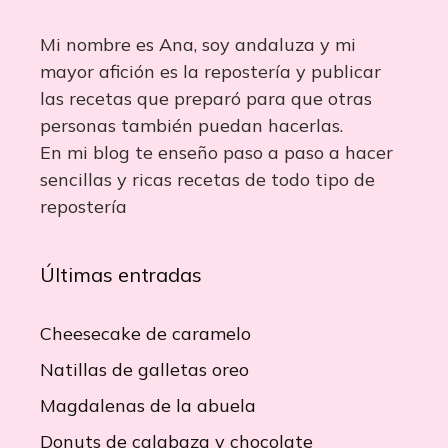
Mi nombre es Ana, soy andaluza y mi
mayor afición es la repostería y publicar
las recetas que preparó para que otras
personas también puedan hacerlas.
En mi blog te enseño paso a paso a hacer
sencillas y ricas recetas de todo tipo de
repostería
Últimas entradas
Cheesecake de caramelo
Natillas de galletas oreo
Magdalenas de la abuela
Donuts de calabaza y chocolate