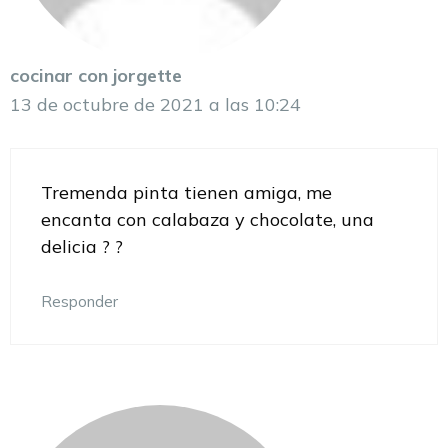
cocinar con jorgette
13 de octubre de 2021 a las 10:24
Tremenda pinta tienen amiga, me
encanta con calabaza y chocolate, una
delicia ? ?
Responder