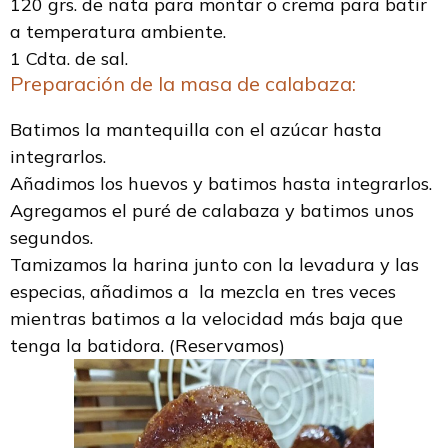
120 grs. de nata para montar o crema para batir
a temperatura ambiente.
1 Cdta. de sal.
Preparación de la masa de calabaza:
Batimos la mantequilla con el azúcar hasta
integrarlos.
Añadimos los huevos y batimos hasta integrarlos.
Agregamos el puré de calabaza y batimos unos
segundos.
Tamizamos la harina junto con la levadura y las
especias, añadimos a la mezcla en tres veces
mientras batimos a la velocidad más baja que
tenga la batidora. (Reservamos)