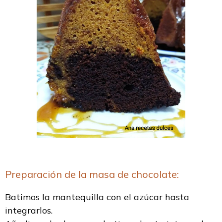
Preparación de la masa de chocolate:
Batimos la mantequilla con el azúcar hasta
integrarlos.