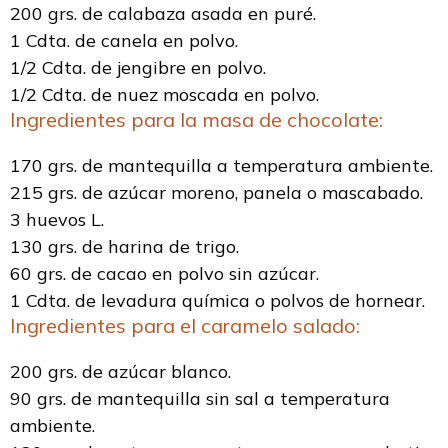
200 grs. de calabaza asada en puré.
1 Cdta. de canela en polvo.
1/2 Cdta. de jengibre en polvo.
1/2 Cdta. de nuez moscada en polvo.
Ingredientes para la masa de chocolate:
170 grs. de mantequilla a temperatura ambiente.
215 grs. de azúcar moreno, panela o mascabado.
3 huevos L.
130 grs. de harina de trigo.
60 grs. de cacao en polvo sin azúcar.
1 Cdta. de levadura química o polvos de hornear.
Ingredientes para el caramelo salado:
200 grs. de azúcar blanco.
90 grs. de mantequilla sin sal a temperatura
ambiente.