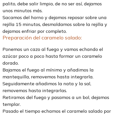
palito, debe salir limpio, de no ser así, dejamos
unos minutos más.
Sacamos del horno y dejamos reposar sobre una
rejilla 15 minutos, desmoldamos sobre la rejilla y
dejamos enfriar por completo.
Preparación del caramelo salado:
Ponemos un cazo al fuego y vamos echando el
azúcar poco a poco hasta formar un caramelo
dorado.
Bajamos el fuego al mínimo y añadimos la
mantequilla, removemos hasta integrarla.
Seguidamente añadimos la nata y la sal,
removemos hasta integrarlas.
Retiramos del fuego y pasamos a un bol, dejamos
templar.
Pasado el tiempo echamos el caramelo salado por