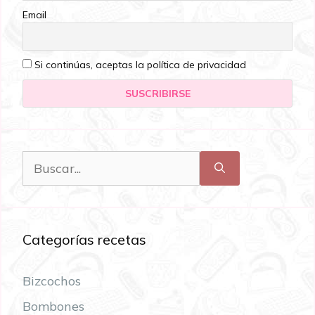
Email
Si continúas, aceptas la política de privacidad
Categorías recetas
Bizcochos
Bombones