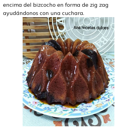
encima del bizcocho en forma de zig zag
ayudándonos con una cuchara.