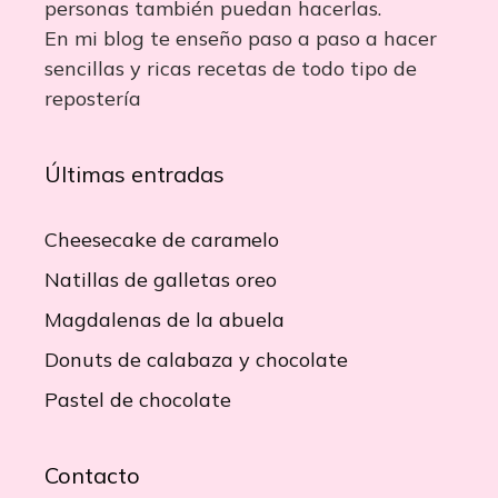
personas también puedan hacerlas.
En mi blog te enseño paso a paso a hacer
sencillas y ricas recetas de todo tipo de
repostería
Últimas entradas
Cheesecake de caramelo
Natillas de galletas oreo
Magdalenas de la abuela
Donuts de calabaza y chocolate
Pastel de chocolate
Contacto