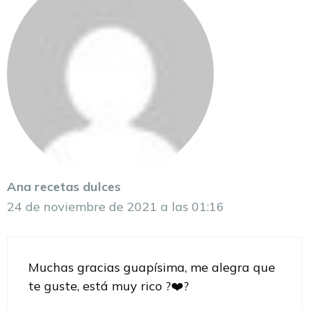
Ana recetas dulces
24 de noviembre de 2021 a las 01:16
Muchas gracias guapísima, me alegra que
te guste, está muy rico ?❤️?