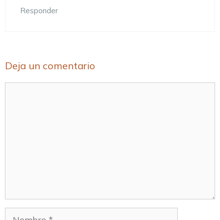
Responder
Deja un comentario