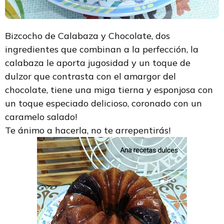
Bizcocho de Calabaza y Chocolate, dos
ingredientes que combinan a la perfección, la
calabaza le aporta jugosidad y un toque de
dulzor que contrasta con el amargor del
chocolate, tiene una miga tierna y esponjosa con
un toque especiado delicioso, coronado con un
caramelo salado!
Te ánimo a hacerla, no te arrepentirás!