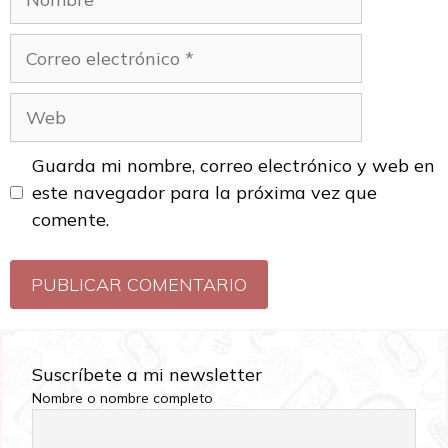
Guarda mi nombre, correo electrónico y web en
este navegador para la próxima vez que
comente.
Suscríbete a mi newsletter
Nombre o nombre completo