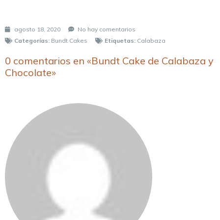
agosto 18, 2020
No hay comentarios
Categorías:
Bundt Cakes
Etiquetas:
Calabaza
0 comentarios en «Bundt Cake de Calabaza y
Chocolate»