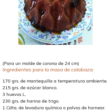
(Para un molde de corona de 24 cm)
Ingredientes para la masa de calabaza:
170 grs. de mantequilla a temperatura ambiente.
215 grs. de azúcar blanco.
3 huevos L.
230 grs. de harina de trigo.
1 Cdta. de levadura química o polvos de hornear.