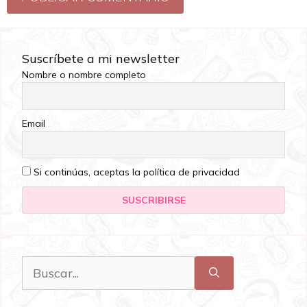
Suscríbete a mi newsletter
Nombre o nombre completo
Email
Si continúas, aceptas la política de privacidad