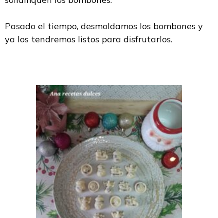
Pasado el tiempo, desmoldamos los bombones y
ya los tendremos listos para disfrutarlos.