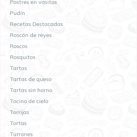
Postres en vasitos
Pudín
Recetas Destacadas
Roscón de reyes
Roscos
Rosquitos
Tartas
Tartas de queso
Tartas sin horno
Tocino de cielo
Torrijas
Tortas
Turrones