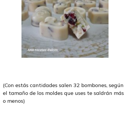
(Con estás cantidades salen 32 bombones, según
el tamaño de los moldes que uses te saldrán más
o menos)