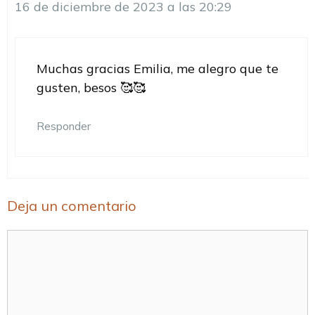
16 de diciembre de 2023 a las 20:29
Muchas gracias Emilia, me alegro que te
gusten, besos 🥰🥰
Responder
Deja un comentario