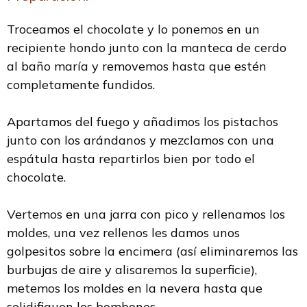
Troceamos el chocolate y lo ponemos en un
recipiente hondo junto con la manteca de cerdo
al baño maría y removemos hasta que estén
completamente fundidos.
Apartamos del fuego y añadimos los pistachos
junto con los arándanos y mezclamos con una
espátula hasta repartirlos bien por todo el
chocolate.
Vertemos en una jarra con pico y rellenamos los
moldes, una vez rellenos les damos unos
golpesitos sobre la encimera (así eliminaremos las
burbujas de aire y alisaremos la superficie),
metemos los moldes en la nevera hasta que
solidifiquen los bombones.