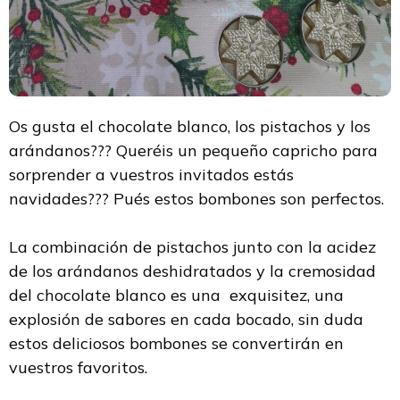
Os gusta el chocolate blanco, los pistachos y los
arándanos??? Queréis un pequeño capricho para
sorprender a vuestros invitados estás
navidades??? Pués estos bombones son perfectos.
La combinación de pistachos junto con la acidez
de los arándanos deshidratados y la cremosidad
del chocolate blanco es una exquisitez, una
explosión de sabores en cada bocado, sin duda
estos deliciosos bombones se convertirán en
vuestros favoritos.