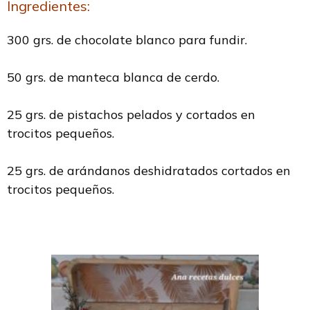
Ingredientes:
300 grs. de chocolate blanco para fundir.
50 grs. de manteca blanca de cerdo.
25 grs. de pistachos pelados y cortados en
trocitos pequeños.
25 grs. de arándanos deshidratados cortados en
trocitos pequeños.