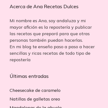
Acerca de Ana Recetas Dulces
Mi nombre es Ana, soy andaluza y mi
mayor afición es la repostería y publicar
las recetas que preparó para que otras
personas también puedan hacerlas.
En mi blog te enseño paso a paso a hacer
sencillas y ricas recetas de todo tipo de
repostería
Últimas entradas
Cheesecake de caramelo
Natillas de galletas oreo
Magdalenas de la abuela