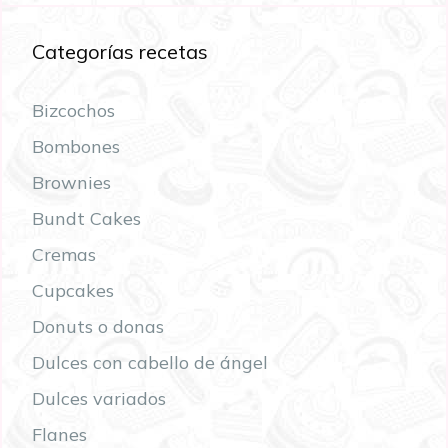
Categorías recetas
Bizcochos
Bombones
Brownies
Bundt Cakes
Cremas
Cupcakes
Donuts o donas
Dulces con cabello de ángel
Dulces variados
Flanes