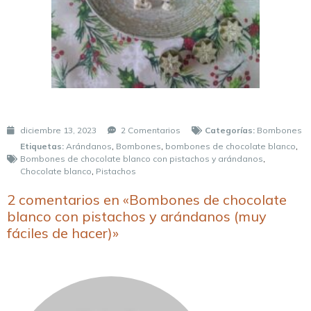
diciembre 13, 2023
2 Comentarios
Categorías:
Bombones
Etiquetas:
Arándanos
,
Bombones
,
bombones de chocolate blanco
,
Bombones de chocolate blanco con pistachos y arándanos
,
Chocolate blanco
,
Pistachos
2 comentarios en «Bombones de chocolate
blanco con pistachos y arándanos (muy
fáciles de hacer)»