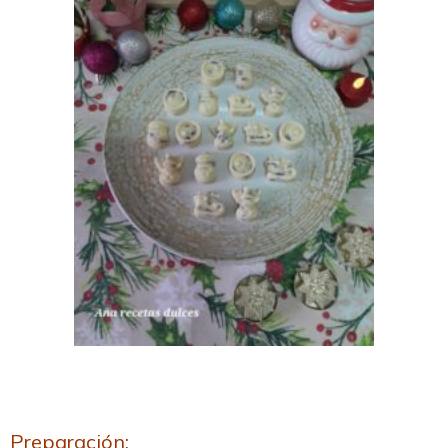
Preparación: