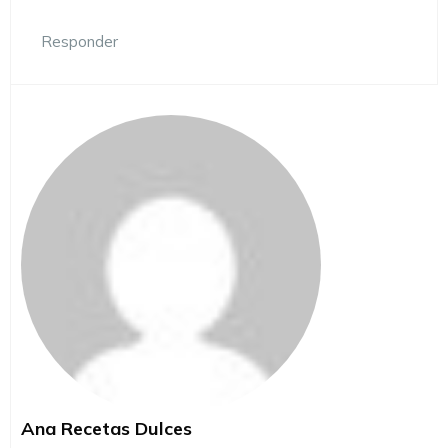
Responder
Ana Recetas Dulces