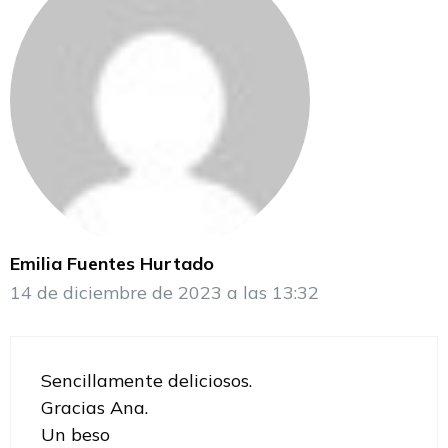
Emilia Fuentes Hurtado
14 de diciembre de 2023 a las 13:32
Sencillamente deliciosos.
Gracias Ana.
Un beso