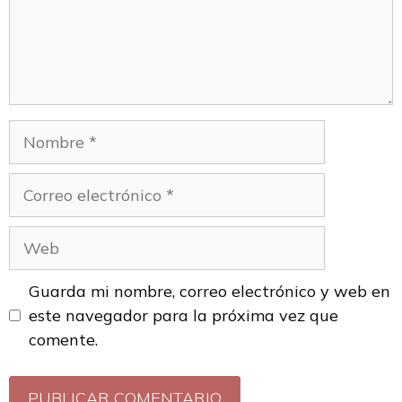
Guarda mi nombre, correo electrónico y web en
este navegador para la próxima vez que
comente.