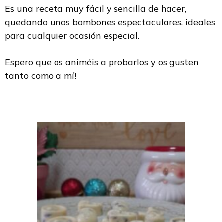
Es una receta muy fácil y sencilla de hacer,
quedando unos bombones espectaculares, ideales
para cualquier ocasión especial.
Espero que os animéis a probarlos y os gusten
tanto como a mí!