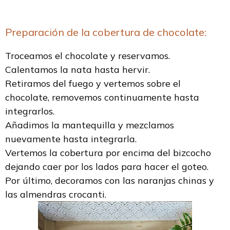
Preparación de la cobertura de chocolate:
Troceamos el chocolate y reservamos.
Calentamos la nata hasta hervir.
Retiramos del fuego y vertemos sobre el
chocolate, removemos continuamente hasta
integrarlos.
Añadimos la mantequilla y mezclamos
nuevamente hasta integrarla.
Vertemos la cobertura por encima del bizcocho
dejando caer por los lados para hacer el goteo.
Por último, decoramos con las naranjas chinas y
las almendras crocanti.