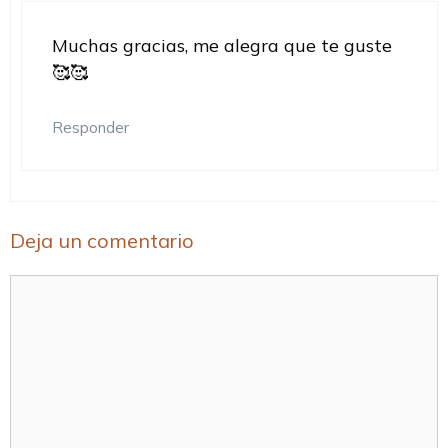
Muchas gracias, me alegra que te guste
🥰🥰
Responder
Deja un comentario