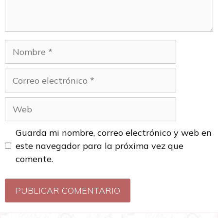
Guarda mi nombre, correo electrónico y web en
este navegador para la próxima vez que
comente.