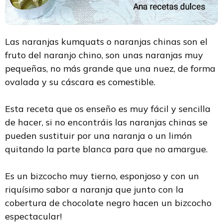
Las naranjas kumquats o naranjas chinas son el
fruto del naranjo chino, son unas naranjas muy
pequeñas, no más grande que una nuez, de forma
ovalada y su cáscara es comestible.
Esta receta que os enseño es muy fácil y sencilla
de hacer, si no encontráis las naranjas chinas se
pueden sustituir por una naranja o un limón
quitando la parte blanca para que no amargue.
Es un bizcocho muy tierno, esponjoso y con un
riquísimo sabor a naranja que junto con la
cobertura de chocolate negro hacen un bizcocho
espectacular!