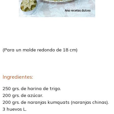
(Para un molde redondo de 18 cm)
Ingredientes:
250 grs. de harina de trigo.
200 grs. de azúcar.
200 grs. de naranjas kumquats (naranjas chinas).
3 huevos L.