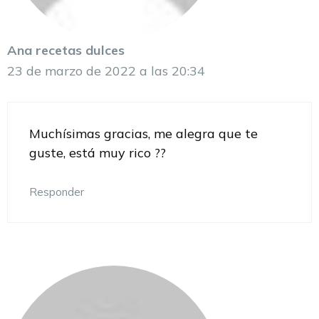
Ana recetas dulces
23 de marzo de 2022 a las 20:34
Muchísimas gracias, me alegra que te
guste, está muy rico ??
Responder