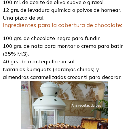
100 ml. de aceite de oliva suave o girasol.
12 grs. de levadura química o polvos de hornear.
Una pizca de sal.
Ingredientes para la cobertura de chocolate:
100 grs. de chocolate negro para fundir.
100 grs. de nata para montar o crema para batir
(35% M.G).
40 grs. de mantequilla sin sal.
Naranjas kumquats (naranjas chinas) y
almendras caramelizadas crocanti para decorar.