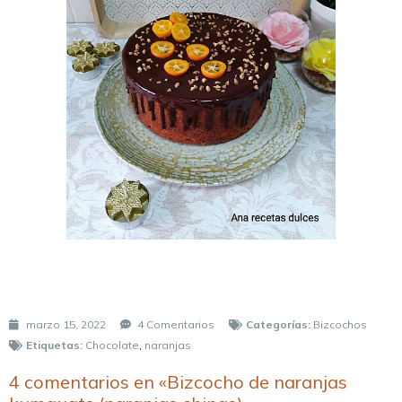
marzo 15, 2022
4 Comentarios
Categorías:
Bizcochos
Etiquetas:
Chocolate
,
naranjas
4 comentarios en «Bizcocho de naranjas