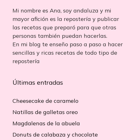
Mi nombre es Ana, soy andaluza y mi
mayor afición es la repostería y publicar
las recetas que preparó para que otras
personas también puedan hacerlas.
En mi blog te enseño paso a paso a hacer
sencillas y ricas recetas de todo tipo de
repostería
Últimas entradas
Cheesecake de caramelo
Natillas de galletas oreo
Magdalenas de la abuela
Donuts de calabaza y chocolate