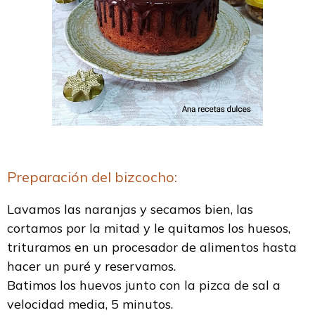
Preparación del bizcocho:
Lavamos las naranjas y secamos bien, las
cortamos por la mitad y le quitamos los huesos,
trituramos en un procesador de alimentos hasta
hacer un puré y reservamos.
Batimos los huevos junto con la pizca de sal a
velocidad media, 5 minutos.