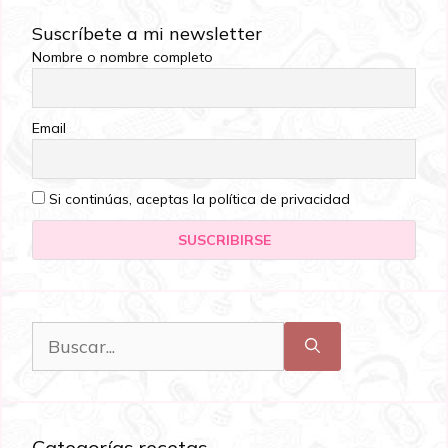
Suscríbete a mi newsletter
Nombre o nombre completo
Email
Si continúas, aceptas la política de privacidad
Categorías recetas