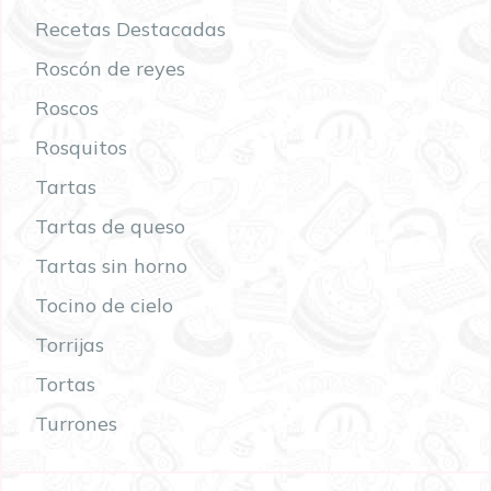
Recetas Destacadas
Roscón de reyes
Roscos
Rosquitos
Tartas
Tartas de queso
Tartas sin horno
Tocino de cielo
Torrijas
Tortas
Turrones