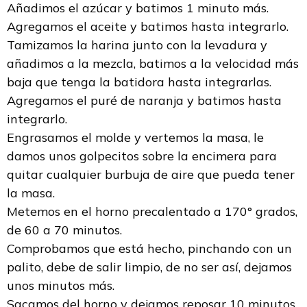
Añadimos el azúcar y batimos 1 minuto más.
Agregamos el aceite y batimos hasta integrarlo.
Tamizamos la harina junto con la levadura y
añadimos a la mezcla, batimos a la velocidad más
baja que tenga la batidora hasta integrarlas.
Agregamos el puré de naranja y batimos hasta
integrarlo.
Engrasamos el molde y vertemos la masa, le
damos unos golpecitos sobre la encimera para
quitar cualquier burbuja de aire que pueda tener
la masa.
Metemos en el horno precalentado a 170° grados,
de 60 a 70 minutos.
Comprobamos que está hecho, pinchando con un
palito, debe de salir limpio, de no ser así, dejamos
unos minutos más.
Sacamos del horno y dejamos reposar 10 minutos