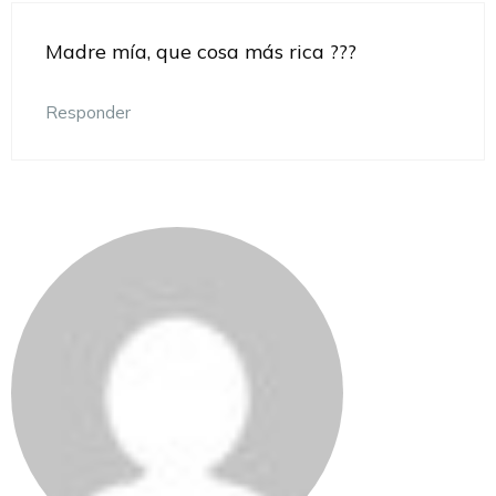
Madre mía, que cosa más rica ???
Responder