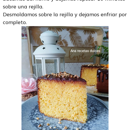
sobre una rejilla.
Desmoldamos sobre la rejilla y dejamos enfriar por
completo.