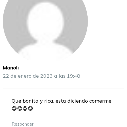
Manoli
22 de enero de 2023 a las 19:48
Que bonita y rica, esta diciendo comerme
😋😋😋😋
Responder