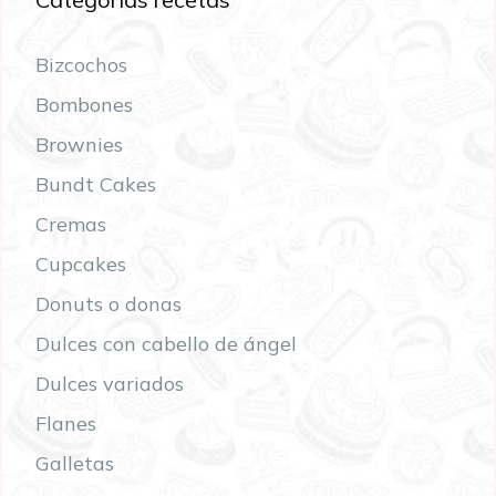
Bizcochos
Bombones
Brownies
Bundt Cakes
Cremas
Cupcakes
Donuts o donas
Dulces con cabello de ángel
Dulces variados
Flanes
Galletas