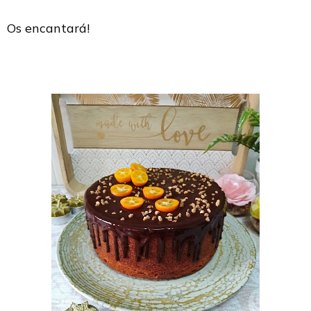
Os encantará!