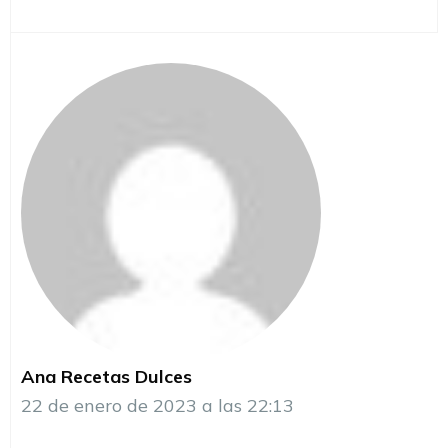
Ana Recetas Dulces
22 de enero de 2023 a las 22:13