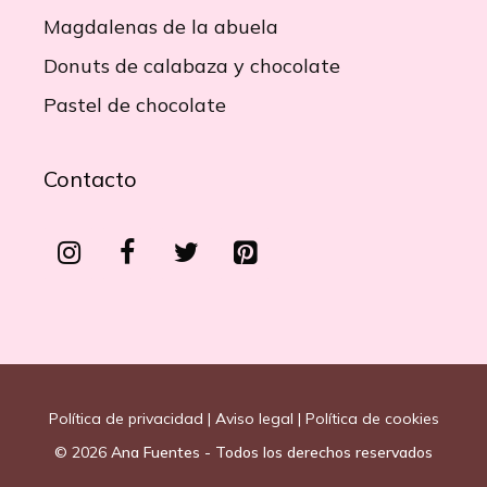
Magdalenas de la abuela
Donuts de calabaza y chocolate
Pastel de chocolate
Contacto
Política de privacidad
|
Aviso legal
|
Política de cookies
© 2026
Ana Fuentes - Todos los derechos reservados