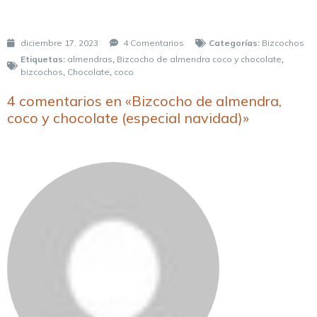
diciembre 17, 2023
4 Comentarios
Categorías:
Bizcochos
Etiquetas:
almendras
,
Bizcocho de almendra coco y chocolate
,
bizcochos
,
Chocolate
,
coco
4 comentarios en «Bizcocho de almendra,
coco y chocolate (especial navidad)»