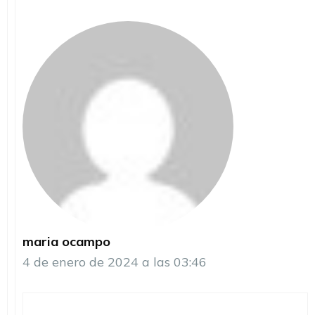
maria ocampo
4 de enero de 2024 a las 03:46