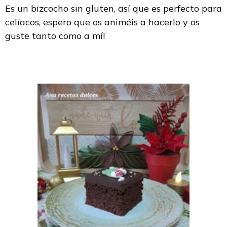
Es un bizcocho sin gluten, así que es perfecto para
celíacos, espero que os animéis a hacerlo y os
guste tanto como a mí!