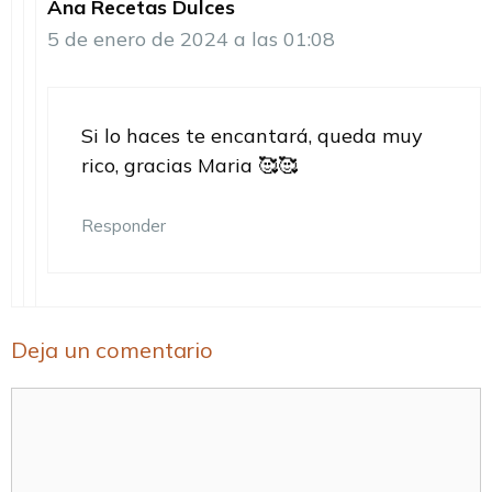
Ana Recetas Dulces
5 de enero de 2024 a las 01:08
Si lo haces te encantará, queda muy
rico, gracias Maria 🥰🥰
Responder
Deja un comentario