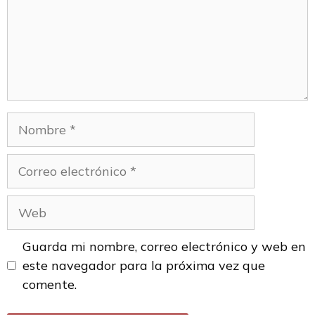
Guarda mi nombre, correo electrónico y web en
este navegador para la próxima vez que
comente.