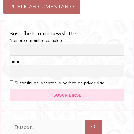
Suscríbete a mi newsletter
Nombre o nombre completo
Email
Si continúas, aceptas la política de privacidad