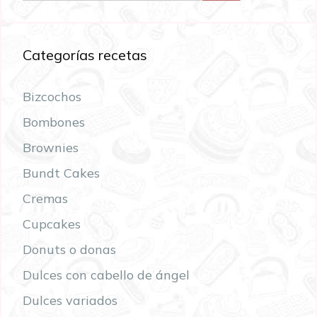
Categorías recetas
Bizcochos
Bombones
Brownies
Bundt Cakes
Cremas
Cupcakes
Donuts o donas
Dulces con cabello de ángel
Dulces variados