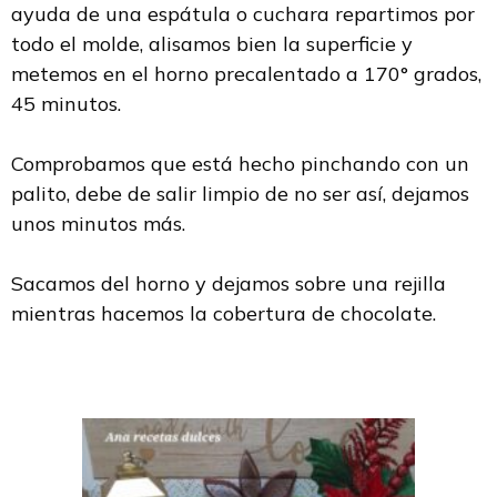
ayuda de una espátula o cuchara repartimos por
todo el molde, alisamos bien la superficie y
metemos en el horno precalentado a 170° grados,
45 minutos.
Comprobamos que está hecho pinchando con un
palito, debe de salir limpio de no ser así, dejamos
unos minutos más.
Sacamos del horno y dejamos sobre una rejilla
mientras hacemos la cobertura de chocolate.