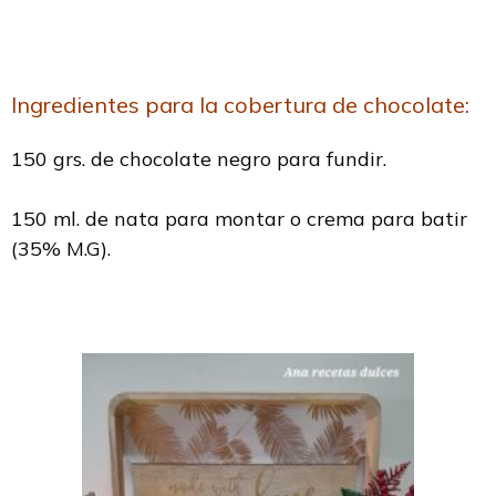
Ingredientes para la cobertura de chocolate:
150 grs. de chocolate negro para fundir.
150 ml. de nata para montar o crema para batir
(35% M.G).