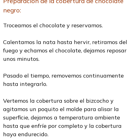
Preparación de la cobertura de chocolate
negro:
Troceamos el chocolate y reservamos.
Calentamos la nata hasta hervir, retiramos del
fuego y echamos el chocolate, dejamos reposar
unos minutos.
Pasado el tiempo, removemos continuamente
hasta integrarlo.
Vertemos la cobertura sobre el bizcocho y
agitamos un poquito el molde para alisar la
superficie, dejamos a temperatura ambiente
hasta que enfríe por completo y la cobertura
haya endurecido.