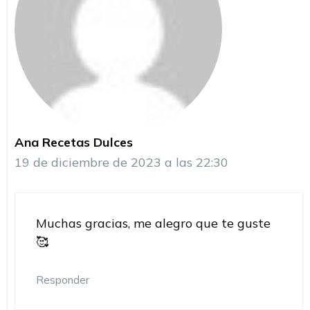
Ana Recetas Dulces
19 de diciembre de 2023 a las 22:30
Muchas gracias, me alegro que te guste
🥰
Responder