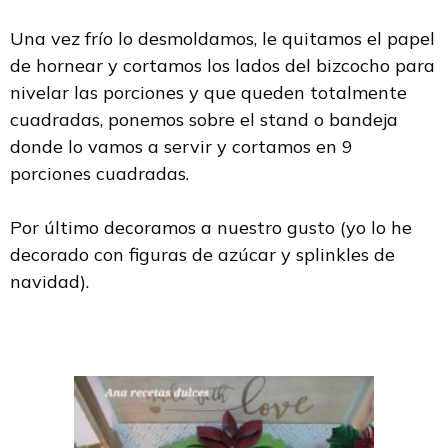
Una vez frío lo desmoldamos, le quitamos el papel
de hornear y cortamos los lados del bizcocho para
nivelar las porciones y que queden totalmente
cuadradas, ponemos sobre el stand o bandeja
donde lo vamos a servir y cortamos en 9
porciones cuadradas.
Por último decoramos a nuestro gusto (yo lo he
decorado con figuras de azúcar y splinkles de
navidad).