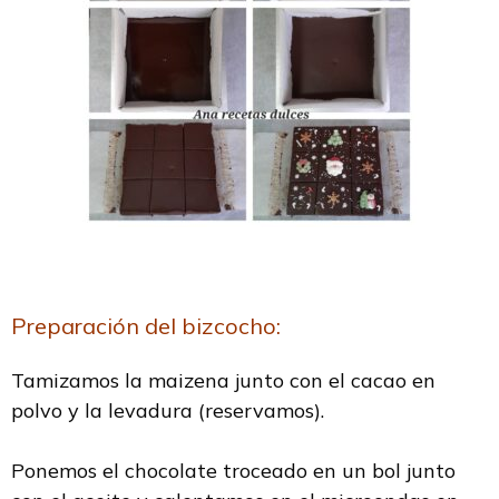
Preparación del bizcocho:
Tamizamos la maizena junto con el cacao en
polvo y la levadura (reservamos).
Ponemos el chocolate troceado en un bol junto