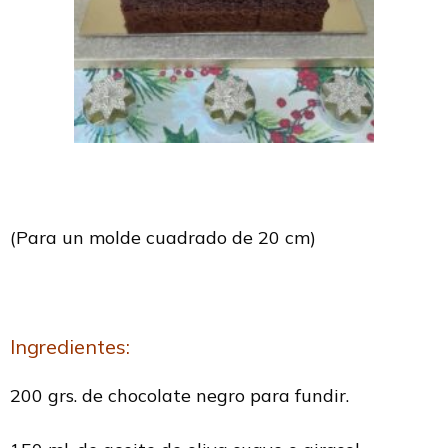
(Para un molde cuadrado de 20 cm)
Ingredientes:
200 grs. de chocolate negro para fundir.