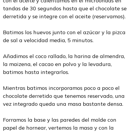
con el aceite y calentamos en el microondas en
tandas de 30 segundos hasta que el chocolate se
derretida y se integre con el aceite (reservamos).
Batimos los huevos junto con el azúcar y la pizca
de sal a velocidad media, 5 minutos.
Añadimos el coco rallado, la harina de almendra,
la maizena, el cacao en polvo y la levadura,
batimos hasta integrarlos.
Mientras batimos incorporamos poco a poco el
chocolate derretido que tenemos reservado, una
vez integrado queda una masa bastante densa.
Forramos la base y las paredes del molde con
papel de hornear, vertemos la masa y con la