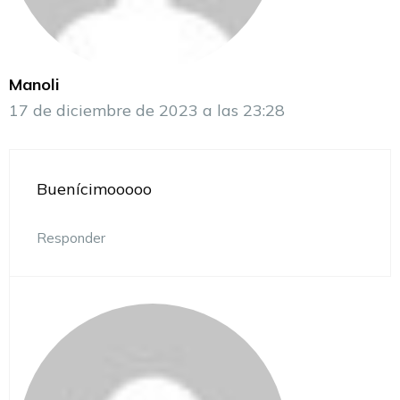
Manoli
17 de diciembre de 2023 a las 23:28
Buenícimooooo
Responder