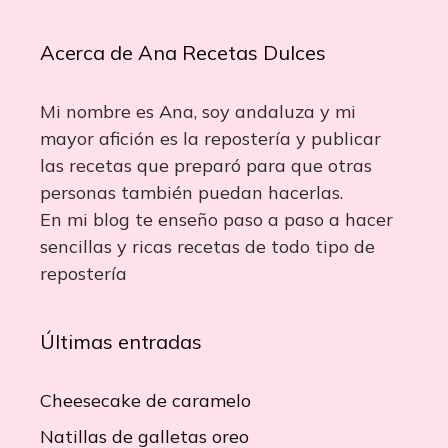
Acerca de Ana Recetas Dulces
Mi nombre es Ana, soy andaluza y mi
mayor afición es la repostería y publicar
las recetas que preparó para que otras
personas también puedan hacerlas.
En mi blog te enseño paso a paso a hacer
sencillas y ricas recetas de todo tipo de
repostería
Últimas entradas
Cheesecake de caramelo
Natillas de galletas oreo