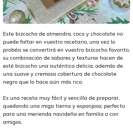
Este bizcocho de almendra, coco y chocolate no
puede faltar en vuestro recetario, una vez lo
probéis se convertirá en vuestro bizcocho favorito,
su combinación de sabores y texturas hacen de
esté bizcocho una auténtica delicia, además de
una suave y cremosa cobertura de chocolate
negro que lo hace aún más rico.
Es una receta muy fácil y sencilla de preparar,
quedando una miga tierna y esponjosa, perfecto
para una merienda navideña en familia o con
amigos.