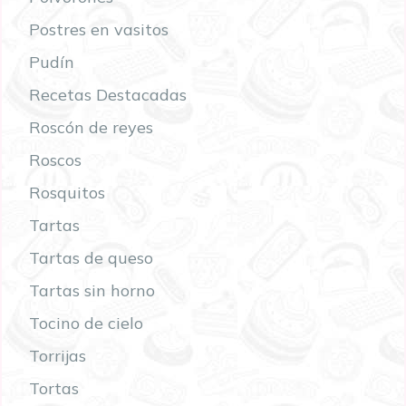
Postres en vasitos
Pudín
Recetas Destacadas
Roscón de reyes
Roscos
Rosquitos
Tartas
Tartas de queso
Tartas sin horno
Tocino de cielo
Torrijas
Tortas