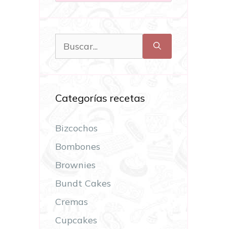
Categorías recetas
Bizcochos
Bombones
Brownies
Bundt Cakes
Cremas
Cupcakes