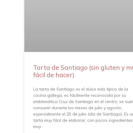
Tarta de Santiago (sin gluten y m
fácil de hacer)
La tarta de Santiago es el dulce más típico de la
cocina gallega, es fácilmente reconocida por su
emblemática Cruz de Santiago en el centro, se sue
consumir durante los meses de julio y agosto,
especialmente el 25 de julio (día de Santiago). Es 
tarta muy fácil de elaborar, con pocos ingredientes
muy