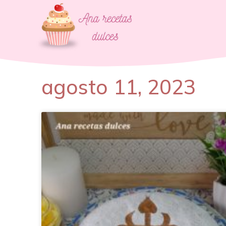
agosto 11, 2023