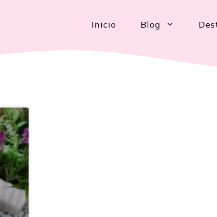
Inicio
Blog
Des