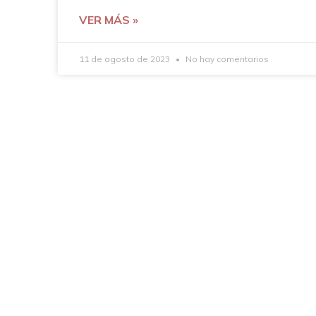
VER MÁS »
11 de agosto de 2023
No hay comentarios