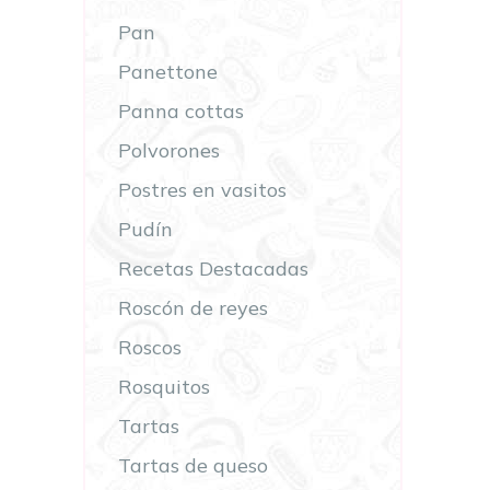
Pan
Panettone
Panna cottas
Polvorones
Postres en vasitos
Pudín
Recetas Destacadas
Roscón de reyes
Roscos
Rosquitos
Tartas
Tartas de queso