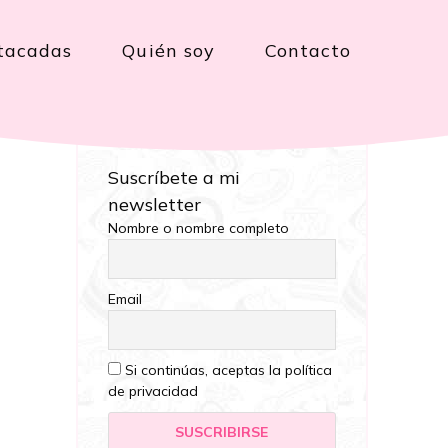
tacadas
Quién soy
Contacto
Suscríbete a mi
newsletter
Nombre o nombre completo
Email
Si continúas, aceptas la política
de privacidad