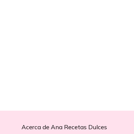
Acerca de Ana Recetas Dulces