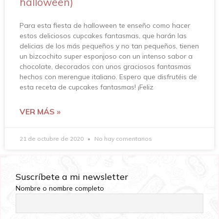
halloween)
Para esta fiesta de halloween te enseño como hacer
estos deliciosos cupcakes fantasmas, que harán las
delicias de los más pequeños y no tan pequeños, tienen
un bizcochito super esponjoso con un intenso sabor a
chocolate, decorados con unos graciosos fantasmas
hechos con merengue italiano. Espero que disfrutéis de
esta receta de cupcakes fantasmas! ¡Feliz
VER MÁS »
21 de octubre de 2020
No hay comentarios
Suscríbete a mi newsletter
Nombre o nombre completo