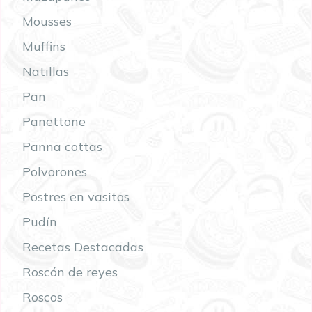
Mousses
Muffins
Natillas
Pan
Panettone
Panna cottas
Polvorones
Postres en vasitos
Pudín
Recetas Destacadas
Roscón de reyes
Roscos