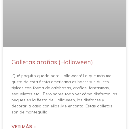
Galletas arañas (Halloween)
¡Qué poquito queda para Halloween! Lo que más me
gusta de esta fiesta americana es hacer sus dulces
típicos con forma de calabazas, arañas, fantasmas,
esqueletos etc… Pero sobre todo ver cómo disfrutan los
peques en la fiesta de Halloween, los disfraces y
decorar la casa con ellos ¡Me encanta! Estás galletas
son de mantequilla
VER MÁS »