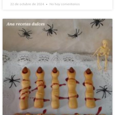
22 de octubre de 2024
No hay comentarios