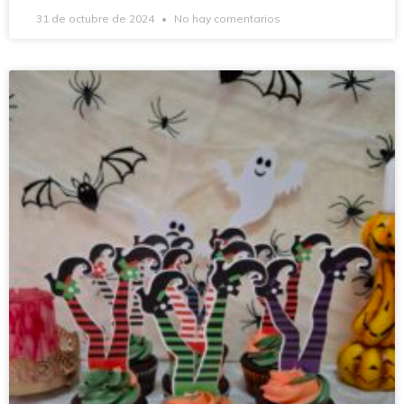
31 de octubre de 2024
No hay comentarios