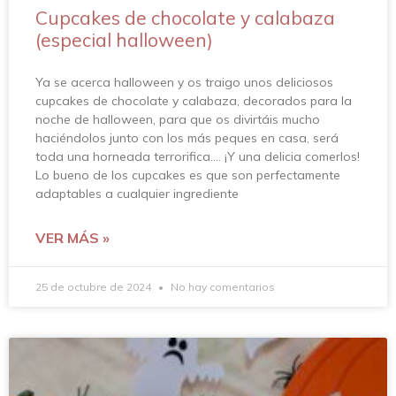
Cupcakes de chocolate y calabaza
(especial halloween)
Ya se acerca halloween y os traigo unos deliciosos
cupcakes de chocolate y calabaza, decorados para la
noche de halloween, para que os divirtáis mucho
haciéndolos junto con los más peques en casa, será
toda una horneada terrorifica…. ¡Y una delicia comerlos!
Lo bueno de los cupcakes es que son perfectamente
adaptables a cualquier ingrediente
VER MÁS »
25 de octubre de 2024
No hay comentarios