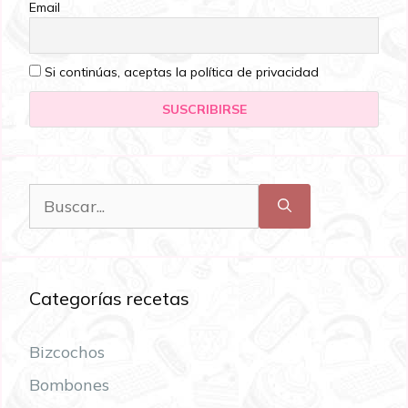
Email
Si continúas, aceptas la política de privacidad
Categorías recetas
Bizcochos
Bombones