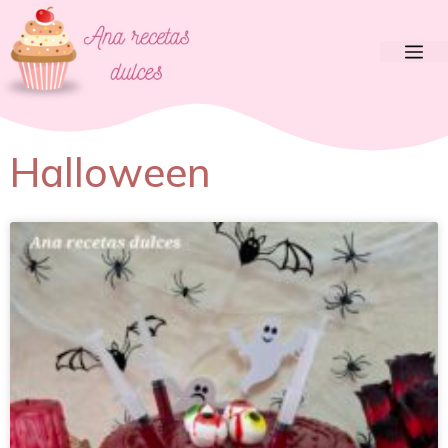
Halloween