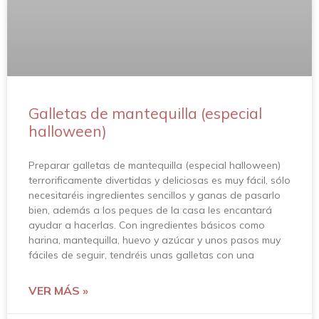
Galletas de mantequilla (especial
halloween)
Preparar galletas de mantequilla (especial halloween)
terrorificamente divertidas y deliciosas es muy fácil, sólo
necesitaréis ingredientes sencillos y ganas de pasarlo
bien, además a los peques de la casa les encantará
ayudar a hacerlas. Con ingredientes básicos como
harina, mantequilla, huevo y azúcar y unos pasos muy
fáciles de seguir, tendréis unas galletas con una
VER MÁS »