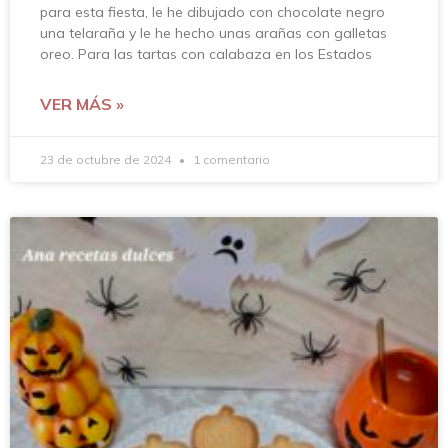
para esta fiesta, le he dibujado con chocolate negro
una telaraña y le he hecho unas arañas con galletas
oreo. Para las tartas con calabaza en los Estados
VER MÁS »
23 de octubre de 2024
1 comentario