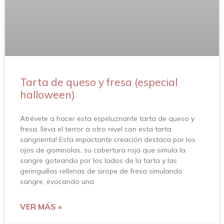
Tarta de queso y fresa (especial
halloween)
Atrévete a hacer esta espeluznante tarta de queso y
fresa, lleva el terror a otro nivel con esta tarta
sangrienta! Esta impactante creación destaca por los
ojos de gominolas, su cobertura roja que simula la
sangre goteando por los lados de la tarta y las
geringuillas rellenas de sirope de fresa simulando
sangre, evocando una
VER MÁS »