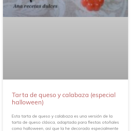
Tarta de queso y calabaza (especial
halloween)
Esta tarta de queso y calabaza es una versión de la
tarta de queso clásica, adaptada para fiestas otoñales
como halloween, así que la he decorado especialmente