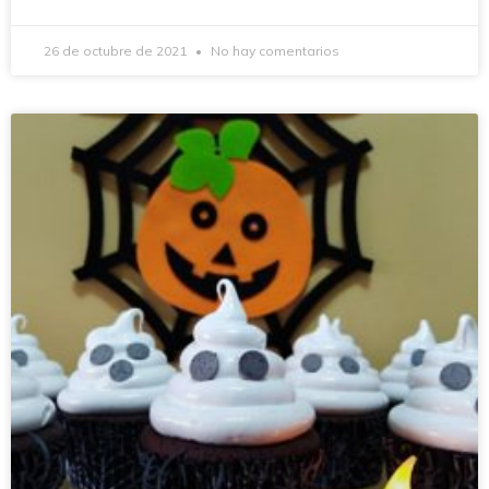
26 de octubre de 2021
No hay comentarios