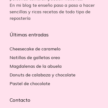
En mi blog te enseño paso a paso a hacer
sencillas y ricas recetas de todo tipo de
repostería
Últimas entradas
Cheesecake de caramelo
Natillas de galletas oreo
Magdalenas de la abuela
Donuts de calabaza y chocolate
Pastel de chocolate
Contacto