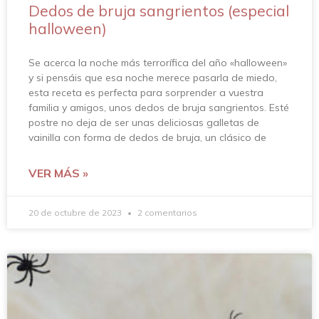
Dedos de bruja sangrientos (especial
halloween)
Se acerca la noche más terrorífica del año «halloween»
y si pensáis que esa noche merece pasarla de miedo,
esta receta es perfecta para sorprender a vuestra
familia y amigos, unos dedos de bruja sangrientos. Esté
postre no deja de ser unas deliciosas galletas de
vainilla con forma de dedos de bruja, un clásico de
VER MÁS »
20 de octubre de 2023
2 comentarios