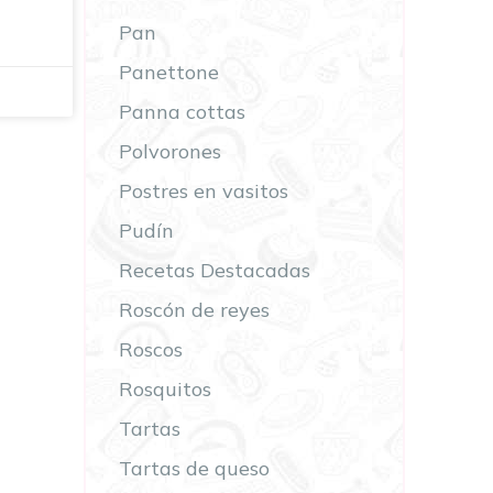
Pan
Panettone
Panna cottas
Polvorones
Postres en vasitos
Pudín
Recetas Destacadas
Roscón de reyes
Roscos
Rosquitos
Tartas
Tartas de queso