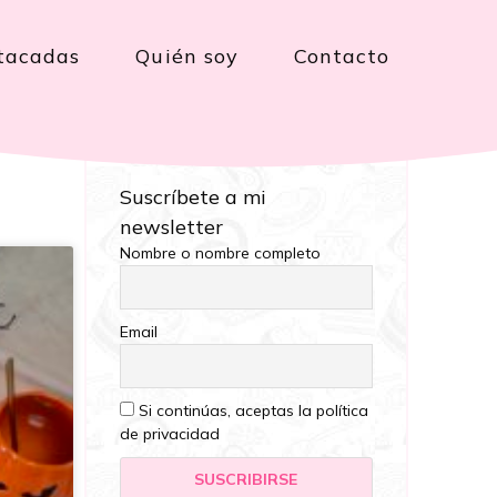
tacadas
Quién soy
Contacto
Suscríbete a mi
newsletter
Nombre o nombre completo
Email
Si continúas, aceptas la política
de privacidad