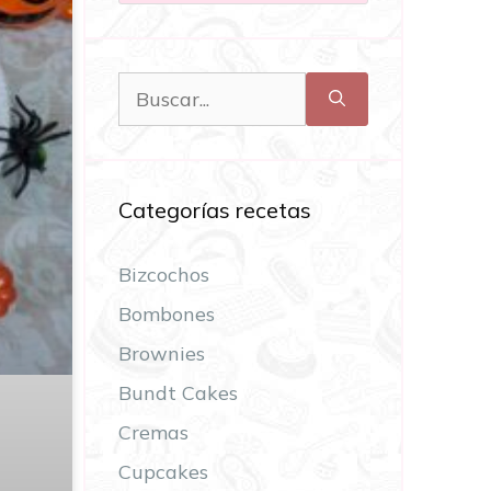
Categorías recetas
Bizcochos
Bombones
Brownies
Bundt Cakes
Cremas
Cupcakes