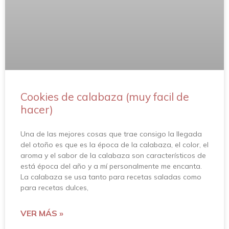
Cookies de calabaza (muy facil de
hacer)
Una de las mejores cosas que trae consigo la llegada
del otoño es que es la época de la calabaza, el color, el
aroma y el sabor de la calabaza son característicos de
está época del año y a mí personalmente me encanta.
La calabaza se usa tanto para recetas saladas como
para recetas dulces,
VER MÁS »