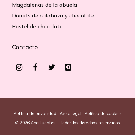
Magdalenas de la abuela
Donuts de calabaza y chocolate
Pastel de chocolate
Contacto
Política de privacidad
|
Aviso legal
|
Política de cookies
© 2026
Ana Fuentes - Todos los derechos reservados