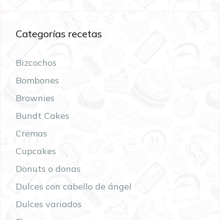
Categorías recetas
Bizcochos
Bombones
Brownies
Bundt Cakes
Cremas
Cupcakes
Donuts o donas
Dulces con cabello de ángel
Dulces variados