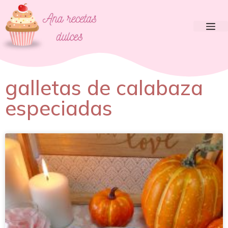
galletas de calabaza
especiadas