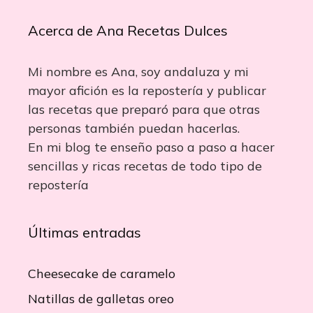
Acerca de Ana Recetas Dulces
Mi nombre es Ana, soy andaluza y mi
mayor afición es la repostería y publicar
las recetas que preparó para que otras
personas también puedan hacerlas.
En mi blog te enseño paso a paso a hacer
sencillas y ricas recetas de todo tipo de
repostería
Últimas entradas
Cheesecake de caramelo
Natillas de galletas oreo