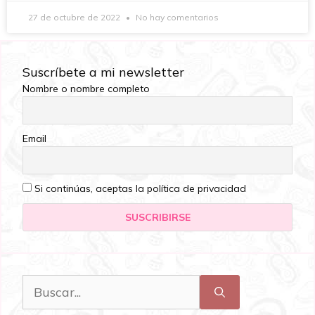
27 de octubre de 2022
No hay comentarios
Suscríbete a mi newsletter
Nombre o nombre completo
Email
Si continúas, aceptas la política de privacidad