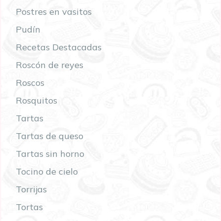
Postres en vasitos
Pudín
Recetas Destacadas
Roscón de reyes
Roscos
Rosquitos
Tartas
Tartas de queso
Tartas sin horno
Tocino de cielo
Torrijas
Tortas