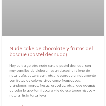
Nude cake de chocolate y frutos del
bosque (pastel desnudo)
Hoy os traigo otra nude cake o pastel desnudo, son
muy sencillos de elaborar, es un bizcocho relleno de
nata, trufa, buttercream, etc….. decorado principalmente
con frutas de colores vivos como frambuesas,
arándanos, moras, fresas, grosellas, etc….. que además
de color le aportan frescura y le da ese toque rústico y
natural. Esta tarta lleva