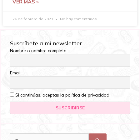
VER MÁS »
26 de febrero de 2023
No hay comentarios
Suscríbete a mi newsletter
Nombre o nombre completo
Email
Si continúas, aceptas la política de privacidad