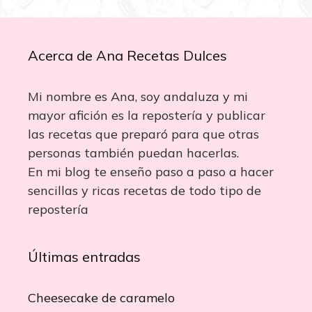
Acerca de Ana Recetas Dulces
Mi nombre es Ana, soy andaluza y mi
mayor afición es la repostería y publicar
las recetas que preparó para que otras
personas también puedan hacerlas.
En mi blog te enseño paso a paso a hacer
sencillas y ricas recetas de todo tipo de
repostería
Últimas entradas
Cheesecake de caramelo