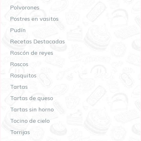
Polvorones
Postres en vasitos
Pudín
Recetas Destacadas
Roscón de reyes
Roscos
Rosquitos
Tartas
Tartas de queso
Tartas sin horno
Tocino de cielo
Torrijas