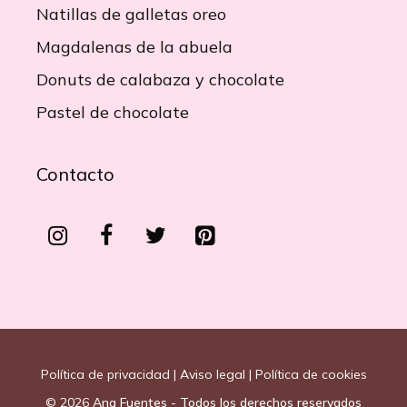
Natillas de galletas oreo
Magdalenas de la abuela
Donuts de calabaza y chocolate
Pastel de chocolate
Contacto
Política de privacidad
|
Aviso legal
|
Política de cookies
© 2026
Ana Fuentes - Todos los derechos reservados