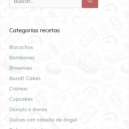
Categorías recetas
Bizcochos
Bombones
Brownies
Bundt Cakes
Cremas
Cupcakes
Donuts o donas
Dulces con cabello de ángel