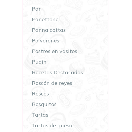
Pan
Panettone
Panna cottas
Polvorones
Postres en vasitos
Pudín
Recetas Destacadas
Roscón de reyes
Roscos
Rosquitos
Tartas
Tartas de queso