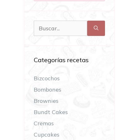
Categorías recetas
Bizcochos
Bombones
Brownies
Bundt Cakes
Cremas
Cupcakes