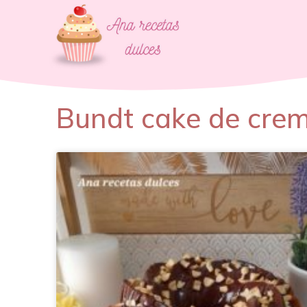
Bundt cake de cre