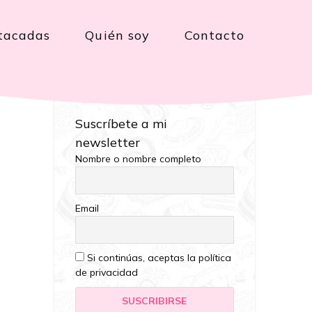
tacadas
Quién soy
Contacto
Suscríbete a mi
newsletter
Nombre o nombre completo
Email
Si continúas, aceptas la política
de privacidad