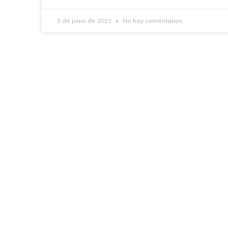
3 de junio de 2023
No hay comentarios