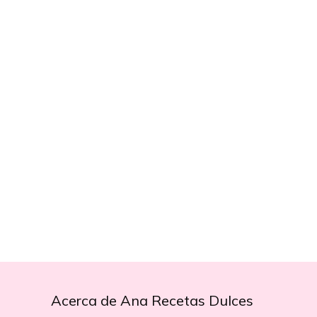
Acerca de Ana Recetas Dulces