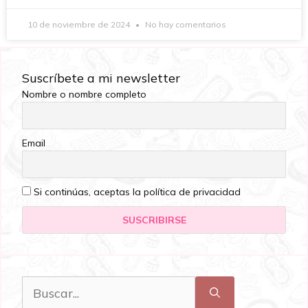
10 de noviembre de 2024
No hay comentarios
Suscríbete a mi newsletter
Nombre o nombre completo
Email
Si continúas, aceptas la política de privacidad