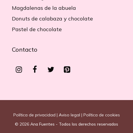
Magdalenas de la abuela
Donuts de calabaza y chocolate
Pastel de chocolate
Contacto
Política de privacidad
|
Aviso legal
|
Política de cookies
© 2026
Ana Fuentes - Todos los derechos reservados