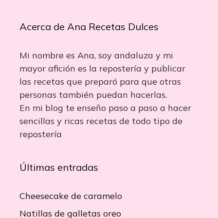
Acerca de Ana Recetas Dulces
Mi nombre es Ana, soy andaluza y mi
mayor afición es la repostería y publicar
las recetas que preparó para que otras
personas también puedan hacerlas.
En mi blog te enseño paso a paso a hacer
sencillas y ricas recetas de todo tipo de
repostería
Últimas entradas
Cheesecake de caramelo
Natillas de galletas oreo