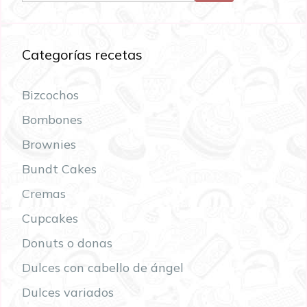
Categorías recetas
Bizcochos
Bombones
Brownies
Bundt Cakes
Cremas
Cupcakes
Donuts o donas
Dulces con cabello de ángel
Dulces variados