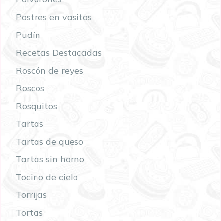
Postres en vasitos
Pudín
Recetas Destacadas
Roscón de reyes
Roscos
Rosquitos
Tartas
Tartas de queso
Tartas sin horno
Tocino de cielo
Torrijas
Tortas