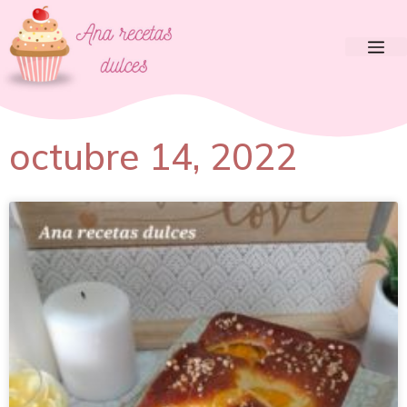
octubre 14, 2022