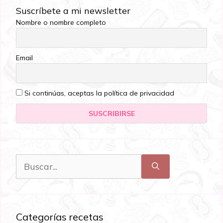
Suscríbete a mi newsletter
Nombre o nombre completo
Email
Si continúas, aceptas la política de privacidad
Categorías recetas