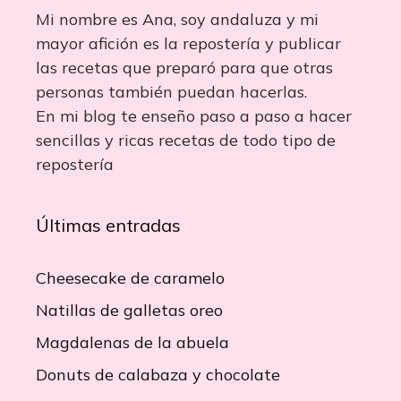
Mi nombre es Ana, soy andaluza y mi
mayor afición es la repostería y publicar
las recetas que preparó para que otras
personas también puedan hacerlas.
En mi blog te enseño paso a paso a hacer
sencillas y ricas recetas de todo tipo de
repostería
Últimas entradas
Cheesecake de caramelo
Natillas de galletas oreo
Magdalenas de la abuela
Donuts de calabaza y chocolate