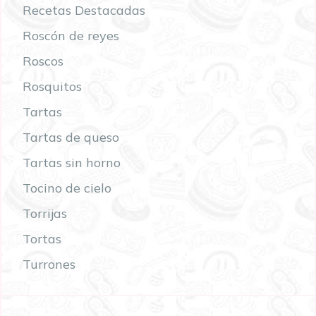
Recetas Destacadas
Roscón de reyes
Roscos
Rosquitos
Tartas
Tartas de queso
Tartas sin horno
Tocino de cielo
Torrijas
Tortas
Turrones